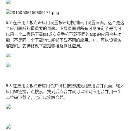
5.7 在应用面板点击应用设置按钮切换到应用设置页面，这个是这
个应用面板的最重要的页面。下载页面对所有可见决定了是否可
以用一个二微码下载ios或安卓手机下载不同的app的应用合并功
能（不是同一个下载地址能够下载不同的应用。）。可以设置访
客密码。支持修改下载短链接及删除应用。
5.8
在应用面板点击应用合并侧栏按钮切换到应用合并页面，输入
应用短链接，点搜索，找到后点合并就可以实现应用合并用一个
二维码下载了，也可以接触合并。