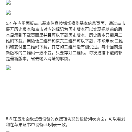
5.4 在应用面板点击基本信息按钮切换到基本信息页面，通过点击
展开历史版本和点击对应的标记为历史版本可以实现把以前的版
本显示到下载页面里并且可以下载历史版本。历史版本只能用二
维码下载。用微信二维码和京东二维码可以下载，不能用qq二维
码和支付宝二维码下载，其它的二维码没有测试过。每个当前最
新版本的二维码一致不变，只要存好二维码，每次扫描下载的都
是最新版本，省去输入网址的麻烦。
5.5
在应用面板点击设备列表按钮切换到设备列表页面，可以看到
和在苹果证书中设备uid列表一致。