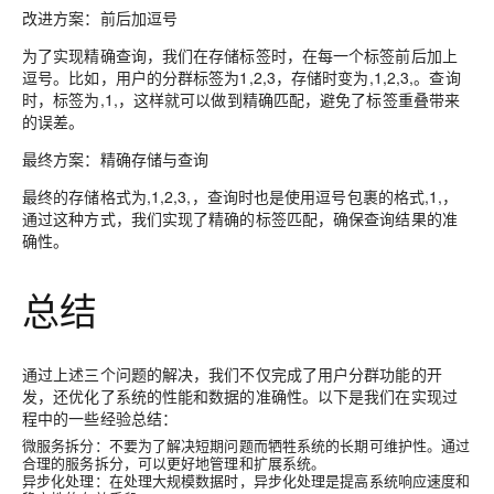
改进方案：前后加逗号
为了实现精确查询，我们在存储标签时，在每一个标签前后加上
逗号。比如，用户的分群标签为1,2,3，存储时变为,1,2,3,。查询
时，标签为,1,，这样就可以做到精确匹配，避免了标签重叠带来
的误差。
最终方案：精确存储与查询
最终的存储格式为,1,2,3,，查询时也是使用逗号包裹的格式,1,，
通过这种方式，我们实现了精确的标签匹配，确保查询结果的准
确性。
总结
通过上述三个问题的解决，我们不仅完成了用户分群功能的开
发，还优化了系统的性能和数据的准确性。以下是我们在实现过
程中的一些经验总结：
微服务拆分
：不要为了解决短期问题而牺牲系统的长期可维护性。通过
合理的服务拆分，可以更好地管理和扩展系统。
异步化处理
：在处理大规模数据时，异步化处理是提高系统响应速度和