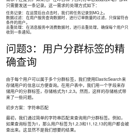
只需要发送一条记录。这一需求的处理方式如下：
任务记录
：在运营后台点击时，我们将任务记录到MQ上。
数据过滤
：在用户服务查询数据时，进行订单数量的过滤，只保留符合
条件的用户。
去重处理
：在消息服务中消费数据时，进行去重处理，确保每个用户只
收到一条通知。
问题3：用户分群标签的精
确查询
由于每个用户可以属于多个分群标签，我们使用ElasticSearch来
存储用户的信息以方便查询。在用户表中，我们用一个字段来存
储用户的分群标签，存储格式为1,2,3。然而，这样的存储格式带
来了一些问题。
初步方案：字符串匹配
最初，我们通过简单的字符串匹配来查询用户分群标签。例如，
如果查询标签为1，那么用户标签为1,2,3和11,12,13的用户都会被
查出来。这显然不是我们想要的结果。