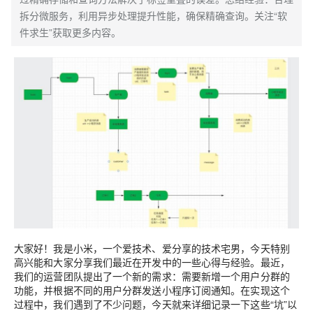
拆分微服务，利用异步处理提升性能，确保精确查询。关注“软
件求生”获取更多内容。
大家好！我是小米，一个爱技术、爱分享的技术宅男，今天特别
高兴能和大家分享我们最近在开发中的一些心得与经验。最近，
我们的运营团队提出了一个新的需求：需要新增一个用户分群的
功能，并根据不同的用户分群发送小程序订阅通知。在实现这个
过程中，我们遇到了不少问题，今天就来详细记录一下这些“坑”以