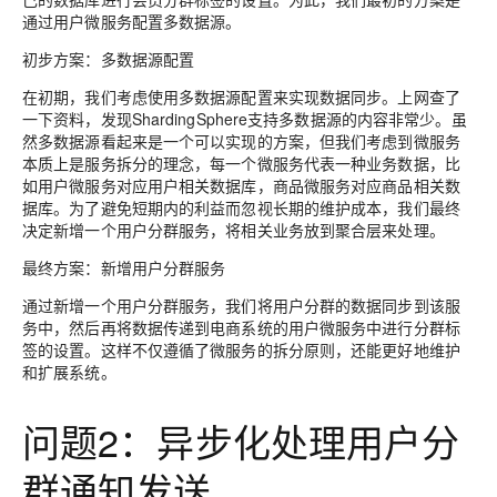
通过用户微服务配置多数据源。
初步方案：多数据源配置
在初期，我们考虑使用多数据源配置来实现数据同步。上网查了
一下资料，发现ShardingSphere支持多数据源的内容非常少。虽
然多数据源看起来是一个可以实现的方案，但我们考虑到微服务
本质上是服务拆分的理念，每一个微服务代表一种业务数据，比
如用户微服务对应用户相关数据库，商品微服务对应商品相关数
据库。为了避免短期内的利益而忽视长期的维护成本，我们最终
决定新增一个用户分群服务，将相关业务放到聚合层来处理。
最终方案：新增用户分群服务
通过新增一个用户分群服务，我们将用户分群的数据同步到该服
务中，然后再将数据传递到电商系统的用户微服务中进行分群标
签的设置。这样不仅遵循了微服务的拆分原则，还能更好地维护
和扩展系统。
问题2：异步化处理用户分
群通知发送