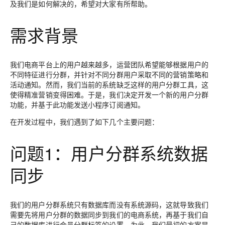
及我们是如何解决的，希望对大家有所帮助。
需求背景
我们电商平台上的用户越来越多，运营团队希望能够根据用户的
不同特征进行分群，并针对不同分群用户采取不同的营销策略和
活动通知。然而，我们当前的系统缺乏这样的用户分群工具，这
使得精准营销变得困难。于是，我们决定开发一个新的用户分群
功能，并基于此功能发送小程序订阅通知。
在开发过程中，我们遇到了如下几个主要问题：
问题1：用户分群系统数据
同步
我们的用户分群系统只有数据库而没有系统源码，这就导致我们
需要先将用户分群的数据同步到我们的电商系统，再基于我们自
己的数据库进行会员分群标签的设置。为此，我们最初的方案是