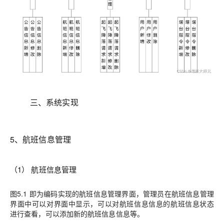
三、系统实现
5、航班信息管理
（1） 航班信息管理
图5.1 即为编码实现的航班信息管理界面，管理员在航班信息管理
界面中可以对界面中显示，可以对航班信息信息的航班信息状态
进行查看，可以添加新的航班信息信息等。