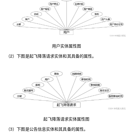
用户实体属性图
（2）下图是起飞降落请求实体和其具备的属性。
起飞降落请求实体属性图
（3）下图是公告信息实体和其具备的属性。