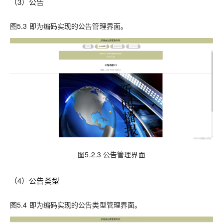
（3）公告
图5.3 即为编码实现的公告管理界面。
图5.2.3 公告管理界面
（4）公告类型
图5.4 即为编码实现的公告类型管理界面。