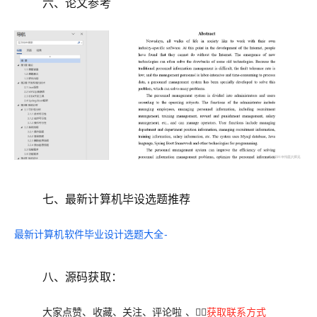
六、论文参考
七、最新计算机毕设选题推荐
最新计算机软件毕业设计选题大全-
八、
源码获取：
大家
点赞、收藏、关注、评论
啦 、👇🏻
获取联系方式