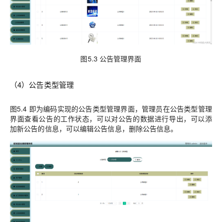
图5.3 公告管理界面
（4）公告类型管理
图5.4 即为编码实现的公告类型管理界面，管理员在公告类型管理
界面查看公告的工作状态，可以对公告的数据进行导出，可以添
加新公告的信息，可以编辑公告信息，删除公告信息。