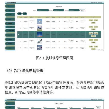
图5.1 航班信息管理界面
（2）起飞降落申请管理
图5.2 即为编码实现的起飞降落申请管理界面，管理员在起飞降落
申请管理界面中查看起飞降落申请种类信息，起飞降落申请描述
信息，新增起飞降落申请信息等。