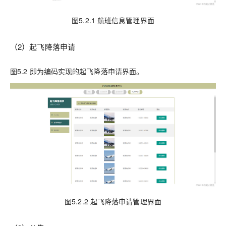
图5.2.1 航班信息管理界面
（2）起飞降落申请
图5.2 即为编码实现的起飞降落申请界面。
图5.2.2 起飞降落申请管理界面