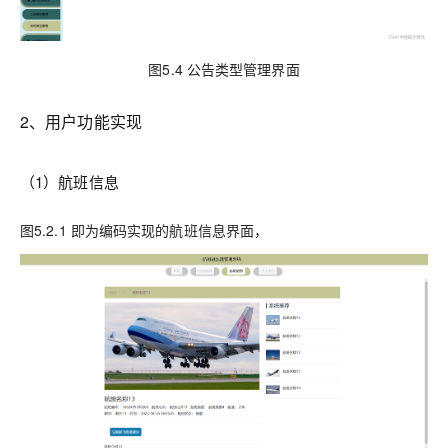
图5.4 公告类型管理界面
2、用户功能实现
（1）航班信息
图5.2.1 即为编码实现的航班信息界面，