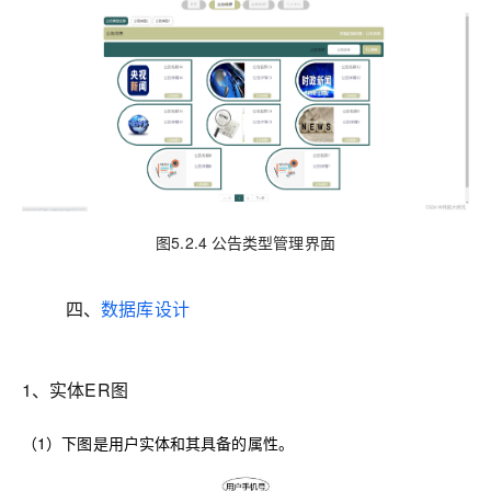
图5.2.4 公告类型管理界面
四、
数据库设计
1、
实体ER图
（1）下图是用户实体和其具备的属性。