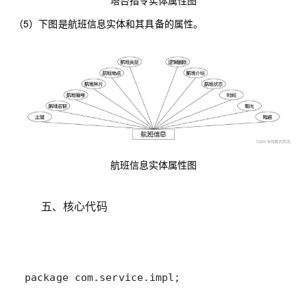
（5）下图是航班信息实体和其具备的属性。
航班信息实体属性图
五、核心代码