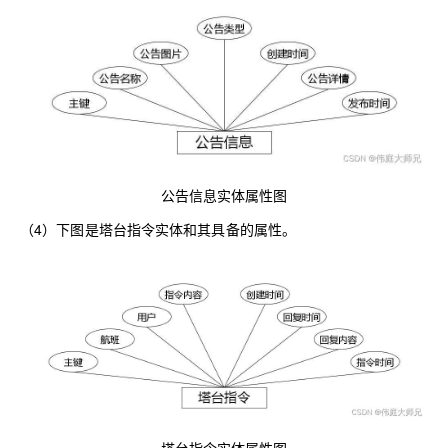
公告信息实体属性图
（4）下图是塔台指令实体和其具备的属性。
塔台指令实体属性图