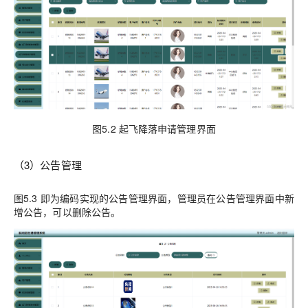
图5.2 起飞降落申请管理界面
（3）公告管理
图5.3 即为编码实现的公告管理界面，管理员在公告管理界面中新
增公告，可以删除公告。