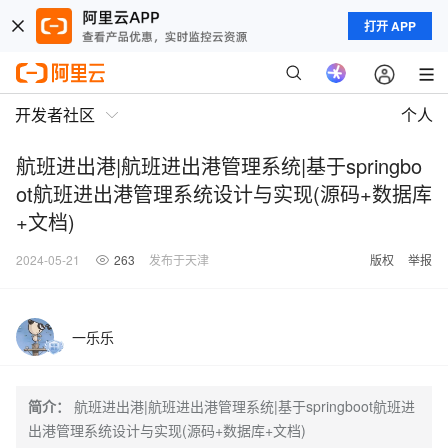
打开 APP
开发者社区
个人
航班进出港|航班进出港管理系统|基于springbo
ot航班进出港管理系统设计与实现(源码+数据库
+文档)
2024-05-21
263
发布于天津
版权
举报
一乐乐
简介：
航班进出港|航班进出港管理系统|基于springboot航班进
出港管理系统设计与实现(源码+数据库+文档)