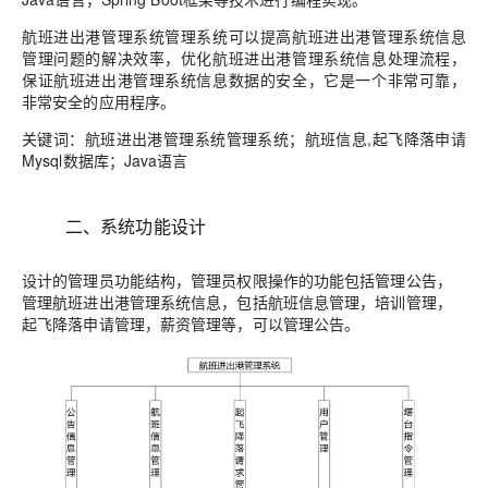
航班进出港管理系统管理系统可以提高航班进出港管理系统信息
管理问题的解决效率，优化航班进出港管理系统信息处理流程，
保证航班进出港管理系统信息数据的安全，它是一个非常可靠，
非常安全的应用程序。
关键词：
航班进出港管理系统管理系统；航班信息,起飞降落申请
Mysql数据库；Java语言
二、系统功能设计
设计的管理员功能结构，管理员权限操作的功能包括管理公告，
管理航班进出港管理系统信息，包括航班信息管理，培训管理，
起飞降落申请管理，薪资管理等，可以管理公告。