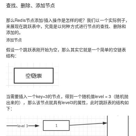
查找、删除、添加节点
那么Redis节点
添加/插入操作是怎样的呢
？我们以一个实际例子，
来展现在跳跃表中，究竟是以何种方式进行节点的查找、删除和
添加的。
添加节点
假设一个跳跃表刚开始为空，那么其实它就是一个简单的空链表
结构：
当需要插入一个key=3的节点，得到一个随机值level = 3（随机抛
出来的），那么该节点就具有level3的属性，此时跳跃表的结构如
下：