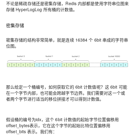
不论是稀疏存储还是密集存储，Redis 内部都是使用字符串位图来
存储 HyperLogLog 所有桶的计数值。
密集存储
密集存储的结构非常简单，就是连续 16384 个 6bit 串成的字符串
位图。
那么给定一个桶编号，如何获取它的 6bit 计数值呢？这 6bit 可能
在一个字节内部，也可能会跨越字节边界。我们需要对这一个或
者两个字节进行适当的移位拼接才可以得到计数值。
假设桶的编号为idx，这个 6bit 计数值的起始字节位置偏移用
offset_bytes表示，它在这个字节的起始比特位置偏移用
offset_bits 表示。我们有：