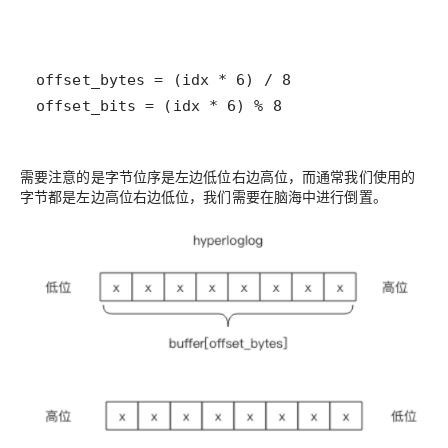
需要注意的是
字节位序是左边低位右边高位
，而通常我们使用的
字节都是
左边高位右边低位
，我们需要在脑海中进行倒置。