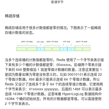
稀疏存储
稀疏存储适用于
很多计数值都是零的情况
。下图表示了一般稀疏
存储计数值的状态。
当多个连续桶的计数值都是零时，Redis 使用了一个字节来表示接
下来有多少个桶的计数值都是零：00xxxxxx。前缀两个零表示接
下来的 6bit 整数值加 1 就是零值计数器的数量，注意这里要加 1
是因为数量如果为零是没有意义的。比如 00010101表示连续 22
个零值计数器。6bit 最多只能表示连续 64 个零值计数器，所以
Redis 又设计了连续多个多于 64 个的连续零值计数器，它使用两
个字节来表示：01xxxxxx yyyyyyyy，后面的 14bit 可以表示最多
连续 16384 个零值计数器。这意味着 HyperLogLog 数据结构中
16384 个桶的初始状态，所有的计数器都是零值，可以直接使用
2 个字节来表示。