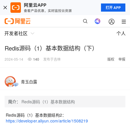
打开 APP
开发者社区
个人
Redis源码（1）基本数据结构（下）
2024-05-14
140
发布于吉林
版权
举报
青玉白露
简介：
Redis源码（1）基本数据结构
Redis源码（1）基本数据结构2：
https://developer.aliyun.com/article/1508219