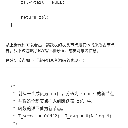
从上诉代码可以看出，跳跃表的表头节点跟其他的跳跃表节点一
样，只不过忽略了BW指针和分值、成员对象等信息。
创建新节点如下（请仔细思考源码的实现）
：