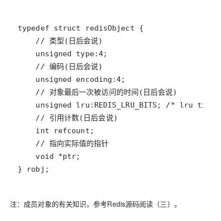
注：成员对象的有关知识，参考Redis源码阅读（三）。