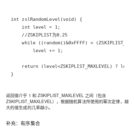
返回值介乎 1 和 ZSKIPLIST_MAXLEVEL 之间（包含
ZSKIPLIST_MAXLEVEL），根据随机算法所使用的幂次定律，
越
大的值生成的几率越小
。
补充：有序集合