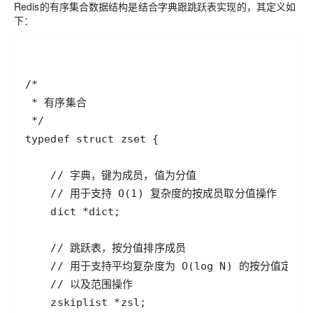
Redis的有序集合数据结构是
结合字典跟跳跃表实现的
，其定义如
下：