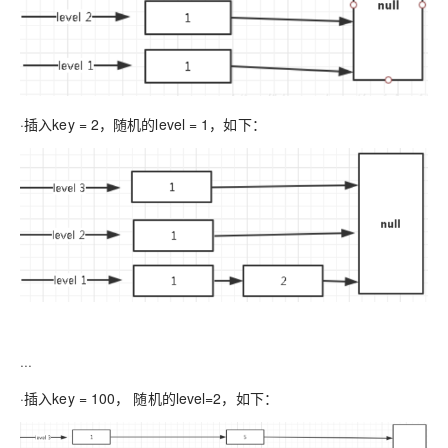
·插入key = 2，随机的level = 1，如下：
···
·插入key = 100， 随机的level=2，如下：