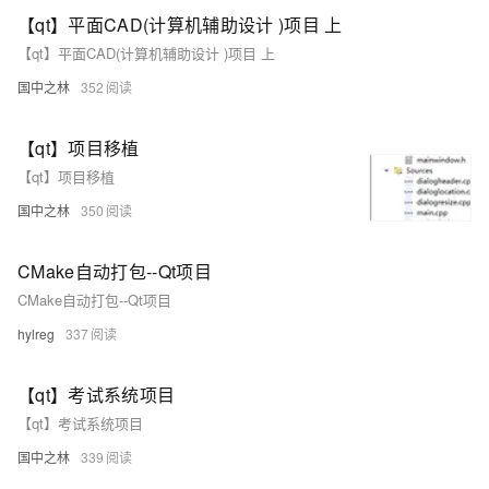
【qt】平面CAD(计算机辅助设计 )项目 上
【qt】平面CAD(计算机辅助设计 )项目 上
国中之林
352
【qt】项目移植
【qt】项目移植
国中之林
350
CMake自动打包--Qt项目
CMake自动打包--Qt项目
hylreg
337
【qt】考试系统项目
【qt】考试系统项目
国中之林
339