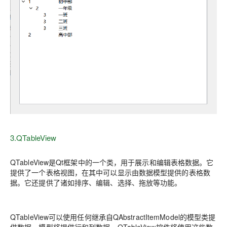
3.QTableView
QTableView是Qt框架中的一个类，用于展示和编辑表格数据。它
提供了一个表格视图，在其中可以显示由数据模型提供的表格数
据。它还提供了诸如排序、编辑、选择、拖放等功能。
QTableView可以使用任何继承自QAbstractItemModel的模型类提
供数据。模型将提供行和列数据，QTableView控件将使用这些数