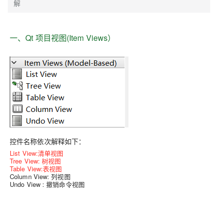
解
一、Qt 项目视图(Item Views）
控件名称依次解释如下：
List View:清单视图
Tree View: 树视图
Table View:表视图
Column View: 列视图
Undo View : 撤销命令视图