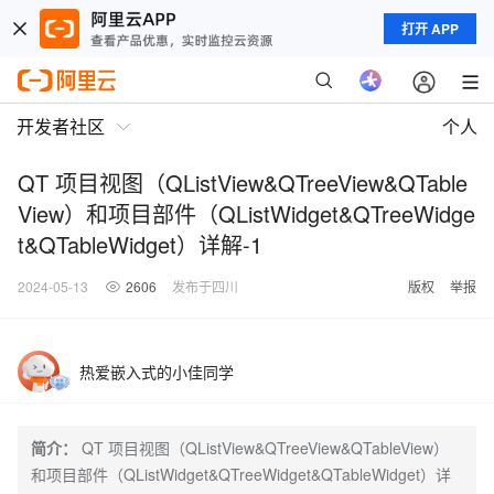
打开 APP
开发者社区
个人
QT 项目视图（QListView&QTreeView&QTable
View）和项目部件（QListWidget&QTreeWidge
t&QTableWidget）详解-1
2024-05-13
2606
发布于四川
版权
举报
热爱嵌入式的小佳同学
简介：
QT 项目视图（QListView&QTreeView&QTableView）
和项目部件（QListWidget&QTreeWidget&QTableWidget）详