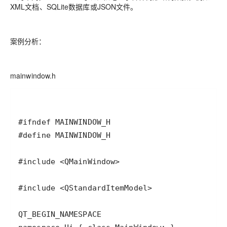
XML文档、SQLite数据库或JSON文件。
案例分析：
mainwindow.h