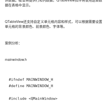
据在表格中显示。
QTableView还支持自定义单元格内容和样式，可以根据需要设置
单元格的背景颜色、前景颜色、字体等。
案例分析：
mainwindow.h