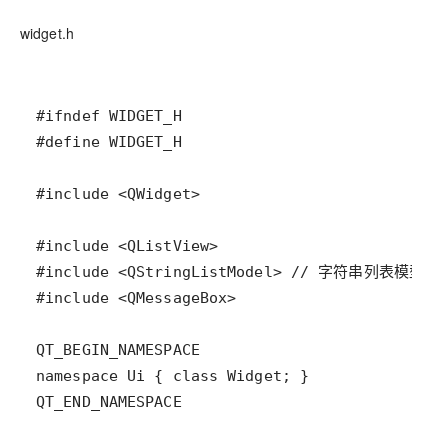
widget.h