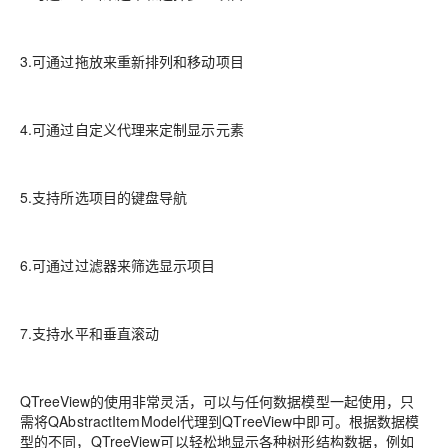
3.可通过拖放来重新排列和移动项目
4.可通过自定义代理来定制显示元素
5.支持所选项目的键盘导航
6.可通过过滤器来筛选显示项目
7.支持水平和垂直滚动
QTreeView的使用非常灵活，可以与任何数据模型一起使用，只
需将QAbstractItemModel代理到QTreeView中即可。根据数据模
型的不同，QTreeView可以轻松地显示各种树形结构数据，例如