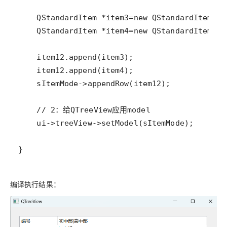
}
编译执行结果：