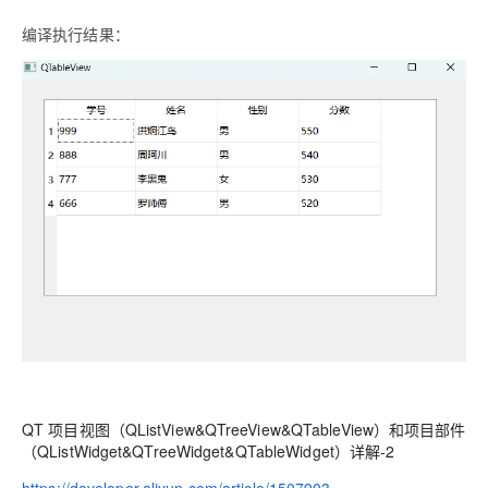
编译执行结果：
QT 项目视图（QListView&QTreeView&QTableView）和项目部件
（QListWidget&QTreeWidget&QTableWidget）详解-2