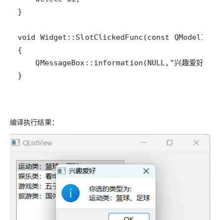
编译执行结果：