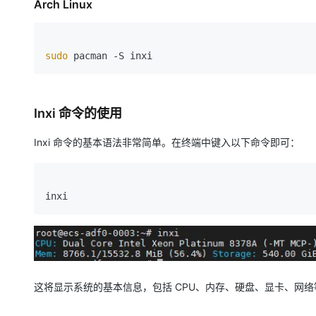
Arch Linux
sudo
Inxi 命令的使用
Inxi 命令的基本语法非常简单。在终端中键入以下命令即可：
这将显示系统的基本信息，包括 CPU、内存、硬盘、显卡、网