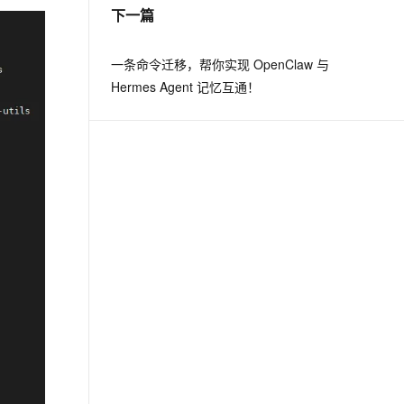
下一篇
一条命令迁移，帮你实现 OpenClaw 与
Hermes Agent 记忆互通！