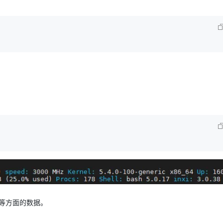
络等方面的数据。