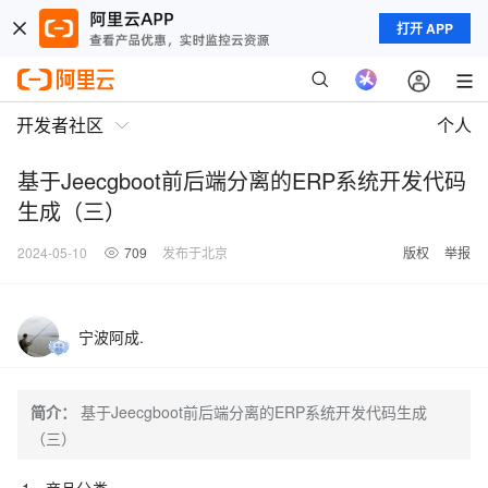
打开 APP
开发者社区
个人
基于Jeecgboot前后端分离的ERP系统开发代码
生成（三）
2024-05-10
709
发布于北京
版权
举报
宁波阿成.
简介：
基于Jeecgboot前后端分离的ERP系统开发代码生成
（三）