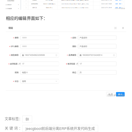
相应的编辑界面如下：
文章标签：
BI
关键词：
jeecgboot前后端分离ERP系统开发代码生成