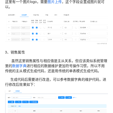
这里有一个图片logo，需要
图片上传
，这个字段设置成图片就可
以。
3、销售属性
虽然这里销售属性与相应值是主从关系，但应该类似系统管理
里的
数据字典
进行相应的数据维护更加符号操作习惯，所以不用
传统的主从模式生成代码，还是用传统的单表模式生成代码。
生成代码后需要进行改造，可以参考数据字典的维护代码，进
行修改后效果如下：