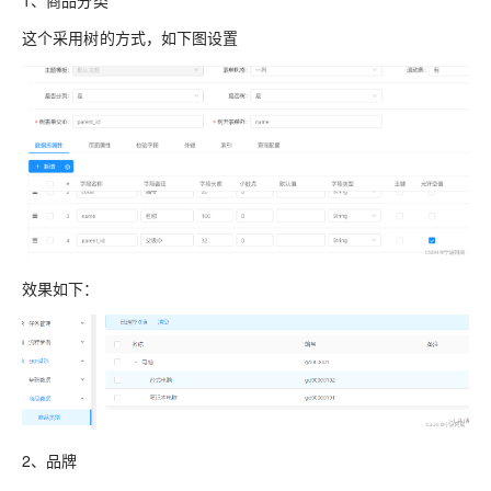
1、商品分类
这个采用树的方式，如下图设置
效果如下：
2、品牌