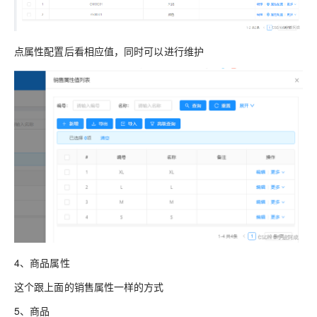
点属性配置后看相应值，同时可以进行维护
4、商品属性
这个跟上面的销售属性一样的方式
5、商品