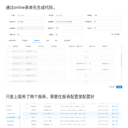
通过online表单先生成代码，
只是上面用了两个报表，需要在报表配置里配置好