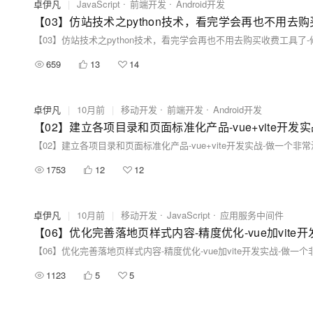
卓伊凡
|
JavaScript
前端开发
Android开发
659
13
14
卓伊凡
|
10月前
|
移动开发
前端开发
Android开发
1753
12
12
卓伊凡
|
10月前
|
移动开发
JavaScript
应用服务中间件
1123
5
5