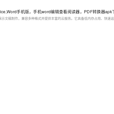
 office,Word手机版，手机word编辑查看阅读器，PDF转换器ap