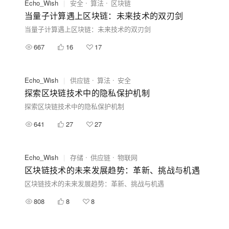
Echo_Wish
|
安全
算法
区块链
当量子计算遇上区块链：未来技术的双刃剑
当量子计算遇上区块链：未来技术的双刃剑
667
16
17
Echo_Wish
|
供应链
算法
安全
探索区块链技术中的隐私保护机制
探索区块链技术中的隐私保护机制
641
27
27
Echo_Wish
|
存储
供应链
物联网
区块链技术的未来发展趋势：革新、挑战与机遇
区块链技术的未来发展趋势：革新、挑战与机遇
808
8
8