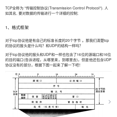
TCP全称为
"传输控制协议(
Transmission Control Protocol"). 人
如其名, 要对数据的传输进行一个详细的控制;
1、格式框架
对于tcp协议他是有自己的
标准长度的20个字节 。
那我们清楚tcp
的协议的报头是什么吗？和UDP的结构一样吗？
对于tcp协议他的报头和UDP和一样也包含了
16位的源端口和16位
的目的端口
(告诉进程，从哪里来，到哪里去)，但是他还包含UDP
协议没有的部分，根据下图一起来了解一下吧！