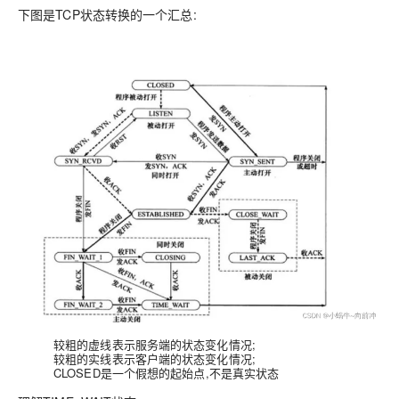
下图是TCP状态转换的一个汇总:
较粗的虚线表示服务端的状态变化情况;
较粗的实线表示客户端的状态变化情况;
CLOSED是一个假想的起始点,不是真实状态