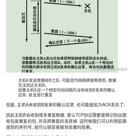
主机A发送数据给B之后, 可能因为网络拥堵等原因, 数据
无法到达主机B。
如果主机A在一个特定时间间隔内没有收到B发来的确认
应答, 就会进行重发
但是, 主机A未收到B发来的确认应答, 也可能是因为ACK丢失了;
因此主机B会收到很多重复数据. 那么TCP协议需要能够识别出那
些包是重复的包, 并且把重复的丢弃掉. 这时候我们可以利用前面
提到的
序列号, 就可以很容易做到去重的效果
。