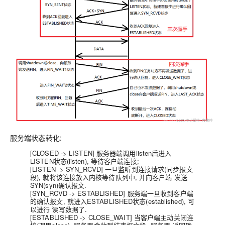
服务端状态转化:
[CLOSED -> LISTEN] 服务器端调用listen后进入
LISTEN状态(listen),
等待客户端连接;
[LISTEN -> SYN_RCVD] 一旦监听到连接请求(同步报文
段), 就将该连接放入内核等待队列中, 并向客户端
发送
SYN(syn)确认报文
.
[SYN_RCVD -> ESTABLISHED] 服务端一旦收到客户端
的确认报文, 就进入
ESTABLISHED状态(established),
可
以进行 读写数据了.
[ESTABLISHED -> CLOSE_WAIT] 当客户端主动关闭连