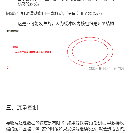
机制的触发。
问题3：
如果滑动窗口一直移动，没有空间了怎么办?
这是不可能发生的，
因为缓冲区内核组织是环型结构
三、流量控制
接收端处理数据的速度是有限的. 如果发送端发的太快, 导致接收
端的缓冲区被打满, 这个时候如果发送端继续发送, 就会造成丢包,