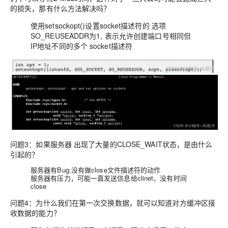
的损失，那有什么方法解决吗？
使用setsockopt()设置socket描述符的 选项
SO_REUSEADDR为1
, 表示允许创建端口号相同但
IP地址不同的多个 socket描述符
问题3：
如果服务器 出现了大量的CLOSE_WAIT状态，是由什么
引起的？
服务器有Bug,没有做close文件描述符的动作
服务器有压力，可能一直发送信息给clinet，没有时间
close
问题4：
为什么我们在第一次交换数据，就可以知道对方缓冲区接
收数据的能力？