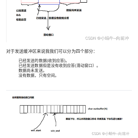
对于发送缓冲区来说我我们可以分为四个部分：
已经发送的数据(收到应答)。
已经发送数据但是没有收到应答(滑动窗口）。
数据尚未发送。
没有数据，只有空间。