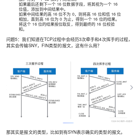
如果最后还剩下一个 16 位数据字段，将其视为一个 16
位值，添加到中间结果中。
如果中间结果的高 16 位不为 0，则将高 16 位和低 16 位
相加，直到高 16 位为 0 为止，得到一个 16 位的结果。
将这个 16 位的结果按位取反，得到最终的 16 位校验
和。
问题5：
我们知道在TCP过程中会经历3次牵手和4次挥手的过程，
其实会传输SNY，FIN类型的报文，这有什么用？
那其实是
报文的类型
，比如到有SYN表示确实的类型的报文。