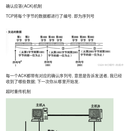
确认应答(ACK)机制
TCP将每个字节的数据都进行了编号. 即为序列号
每一个ACK都带有对应的确认序列号, 意思是告诉发送者, 我已经
收到了哪些数据; 下一次你从哪里开始发.
超时重传机制