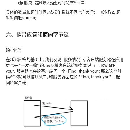
时间限制: 超过最大延迟时间就应答一次
具体的数量和超时时间, 依操作系统不同也有差异; 一般N取2, 超
时时间取200ms;
六、捎带应答和面向字节流
捎带应答
在延迟应答的基础上, 我们发现, 很多情况下, 客户端服务器在应用
层也是 "一发一收" 的. 意味着客户端给服务器说 了 "How are
you", 服务器也会给客户端回一个 "Fine, thank you"; 那么这个时
候ACK就可以搭顺风车, 和服务器回应的 "Fine, thank you" 一起
回给客户端