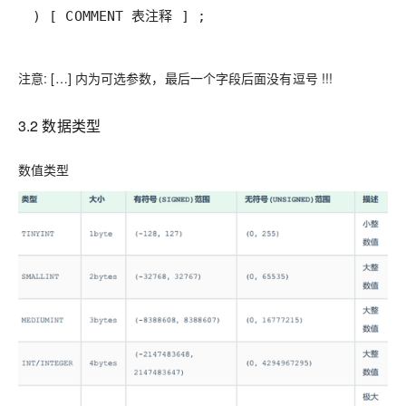
) [ COMMENT 表注释 ] ;
注意: […] 内为可选参数，最后一个字段后面没有逗号 !!!
3.2 数据类型
数值类型