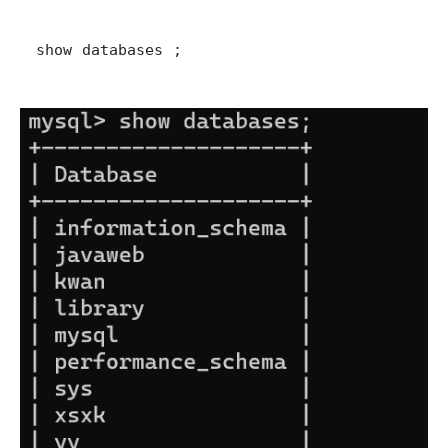
show databases ;