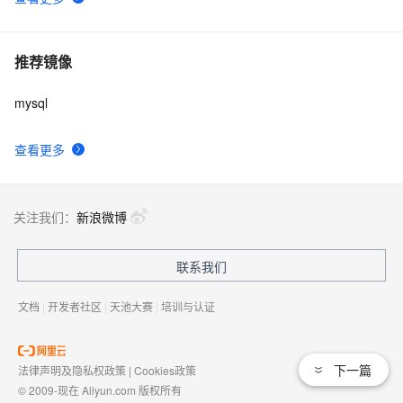
推荐镜像
mysql
查看更多
关注我们：
新浪微博
联系我们
文档
|
开发者社区
|
天池大赛
|
培训与认证
下一篇
法律声明及隐私权政策
|
Cookies政策
© 2009-现在 Aliyun.com 版权所有