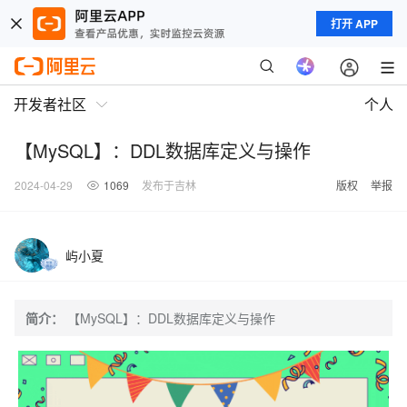
打开 APP
开发者社区
个人
【MySQL】：DDL数据库定义与操作
2024-04-29
1069
发布于吉林
版权
举报
屿小夏
简介：
【MySQL】：DDL数据库定义与操作