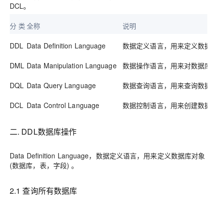
DCL。
分 类
全称
说明
DDL
Data Definition Language
数据定义语言，用来定义数据库
DML
Data Manipulation Language
数据操作语言，用来对数据库
DQL
Data Query Language
数据查询语言，用来查询数据
DCL
Data Control Language
数据控制语言，用来创建数据库
二. DDL数据库操作
Data Definition Language，数据定义语言，用来定义数据库对象
(数据库，表，字段) 。
2.1 查询所有数据库