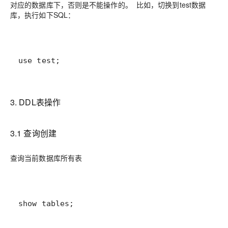
对应的数据库下，否则是不能操作的。 比如，切换到test数据
库，执行如下SQL：
use test;
3. DDL表操作
3.1 查询创建
查询当前数据库所有表
show tables;