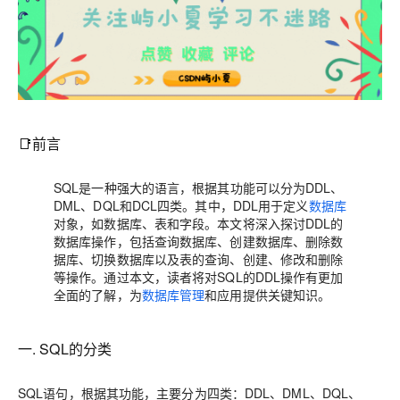
📑前言
SQL是一种强大的语言，根据其功能可以分为DDL、
DML、DQL和DCL四类。其中，DDL用于定义
数据库
对象，如数据库、表和字段。本文将深入探讨DDL的
数据库操作，包括查询数据库、创建数据库、删除数
据库、切换数据库以及表的查询、创建、修改和删除
等操作。通过本文，读者将对SQL的DDL操作有更加
全面的了解，为
数据库管理
和应用提供关键知识。
一. SQL的分类
SQL语句，根据其功能，主要分为四类：DDL、DML、DQL、