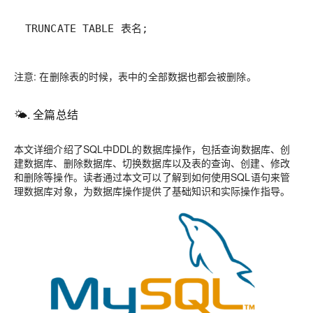
TRUNCATE TABLE 表名;
注意: 在删除表的时候，表中的全部数据也都会被删除。
🌤️. 全篇总结
本文详细介绍了SQL中DDL的数据库操作，包括查询数据库、创
建数据库、删除数据库、切换数据库以及表的查询、创建、修改
和删除等操作。读者通过本文可以了解到如何使用SQL语句来管
理数据库对象，为数据库操作提供了基础知识和实际操作指导。