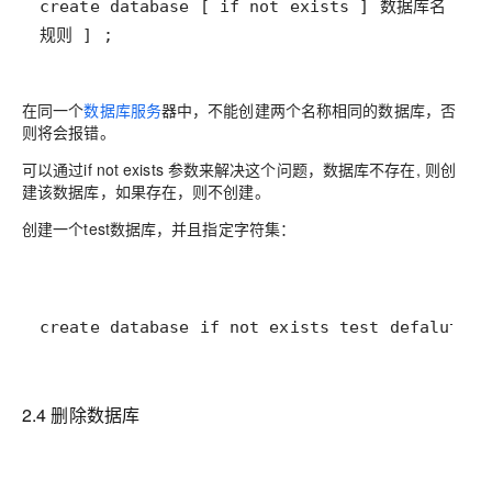
规则 ] ;
在同一个
数据库服务
器中，不能创建两个名称相同的数据库，否
则将会报错。
可以通过if not exists 参数来解决这个问题，数据库不存在, 则创
建该数据库，如果存在，则不创建。
创建一个test数据库，并且指定字符集：
create database if not exists test defalut ch
2.4 删除数据库