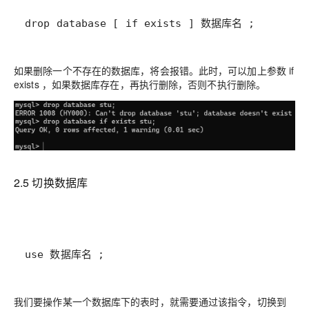
drop database [ if exists ] 数据库名 ;
如果删除一个不存在的数据库，将会报错。此时，可以加上参数 if
exists ，如果数据库存在，再执行删除，否则不执行删除。
2.5 切换数据库
use 数据库名 ;
我们要操作某一个数据库下的表时，就需要通过该指令，切换到