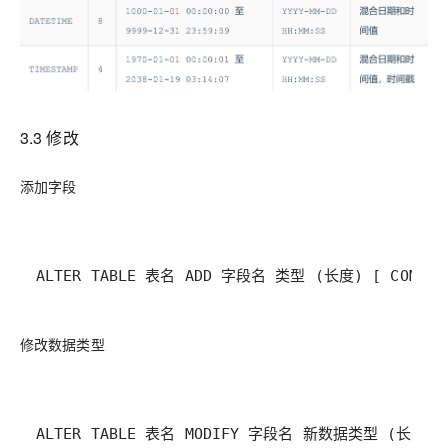
3.3 修改
添加字段
ALTER TABLE 表名 ADD 字段名 类型 (长度) [ COMME
修改数据类型
ALTER TABLE 表名 MODIFY 字段名 新数据类型 (长度);