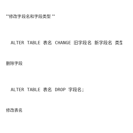
**修改字段名和字段类型 **
ALTER TABLE 表名 CHANGE 旧字段名 新字段名 类型 (长
删除字段
ALTER TABLE 表名 DROP 字段名;
修改表名