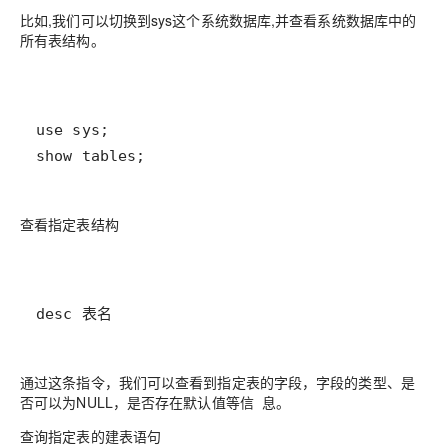
比如,我们可以切换到sys这个系统数据库,并查看系统数据库中的
所有表结构。
show tables;
查看指定表结构
desc 表名
通过这条指令，我们可以查看到指定表的字段，字段的类型、是
否可以为NULL，是否存在默认值等信 息。
查询指定表的建表语句