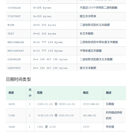
日期时间类型