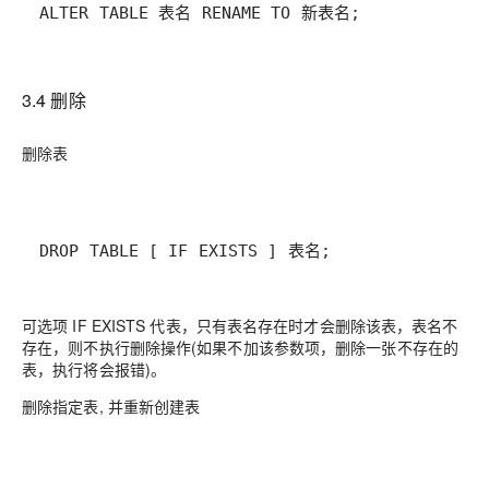
ALTER TABLE 表名 RENAME TO 新表名;
3.4 删除
删除表
DROP TABLE [ IF EXISTS ] 表名;
可选项 IF EXISTS 代表，只有表名存在时才会删除该表，表名不
存在，则不执行删除操作(如果不加该参数项，删除一张不存在的
表，执行将会报错)。
删除指定表, 并重新创建表