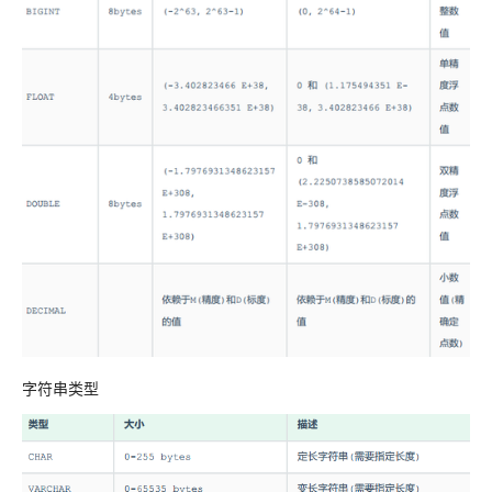
字符串类型