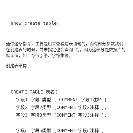
show create table;
通过这条指令，主要是用来查看建表语句的，而有部分参数我们
在创建表的时候，并未指定也会查询 到，因为这部分是数据库的
默认值，如：存储引擎、字符集等。
创建表结构