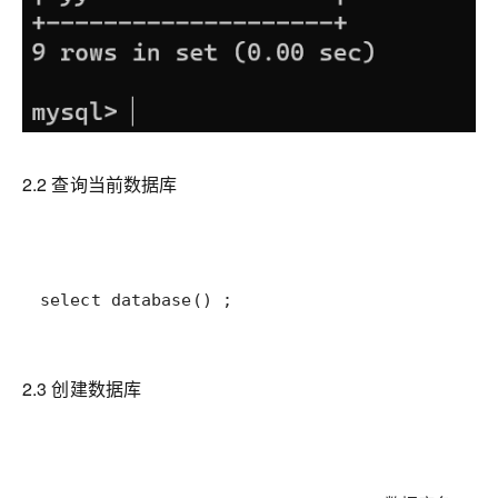
2.2 查询当前数据库
select database() ;
2.3 创建数据库