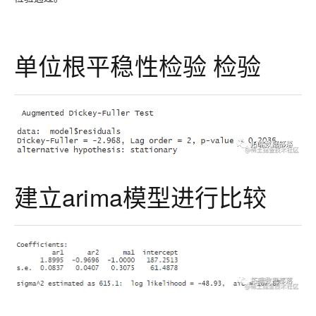
单位根平稳性检验 检验
建立arima模型进行比较