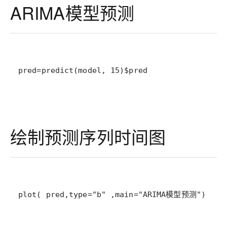
ARIMA模型预测
pred=predict(model, 15)$pred
绘制预测序列时间图
plot( pred,type="b" ,main="ARIMA模型预测")