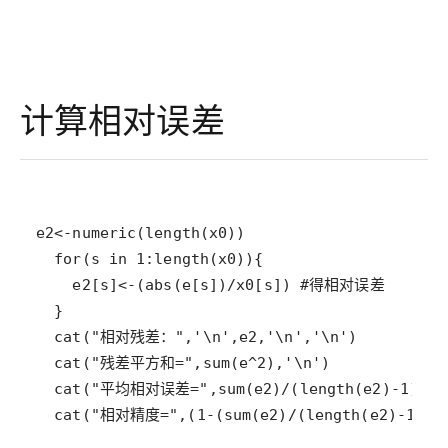
计算相对误差
  cat("相对精度=",(1-(sum(e2)/(length(e2)-1)))*