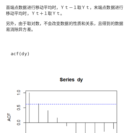
首端点数据进行移动平均时，Ｙｔ－１取Ｙｔ，末端点数据进行
移动平均时，Ｙｔ＋１取Ｙｔ。
另外，由于取对数，不会改变数据的性质和关系，且得到的数据
易消除异方差。
acf(dy)