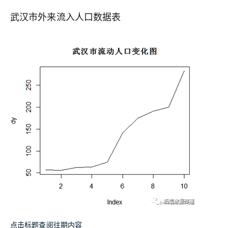
武汉市外来流入人口数据表
点击标题查阅往期内容