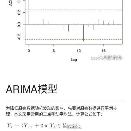
ARIMA模型
为降低原始数据随机波动的影响，先要对原始数据进行平滑处
理，本文采用常用的三点移动平均法。计算公式如下：