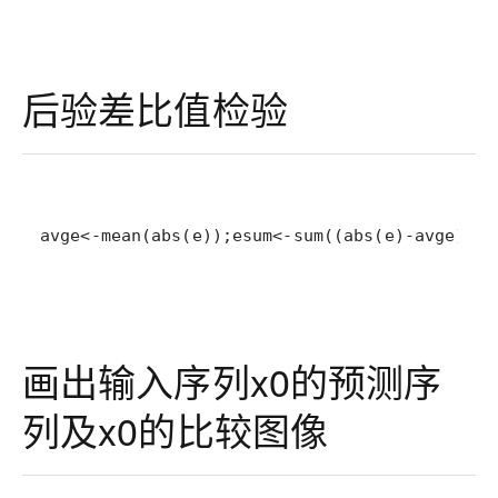
后验差比值检验
avge<-mean(abs(e));esum<-sum((abs(e)-avge)^
画出输入序列x0的预测序
列及x0的比较图像