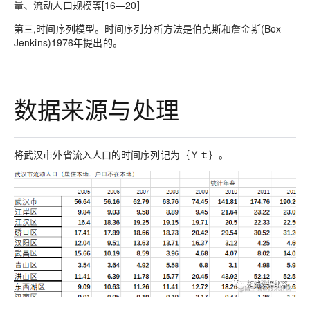
量、流动人口规模等[16—20]
第三,时间序列模型。时间序列分析方法是伯克斯和詹金斯(Box-
Jenkins)1976年提出的。
数据来源与处理
将武汉市外省流入人口的时间序列记为｛Ｙｔ｝。