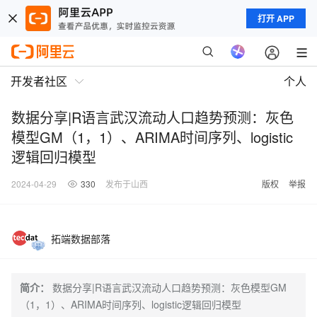
打开 APP
开发者社区
个人
数据分享|R语言武汉流动人口趋势预测：灰色
模型GM（1，1）、ARIMA时间序列、logistic
逻辑回归模型
2024-04-29
330
发布于山西
版权
举报
拓端数据部落
简介：
数据分享|R语言武汉流动人口趋势预测：灰色模型GM
（1，1）、ARIMA时间序列、logistic逻辑回归模型