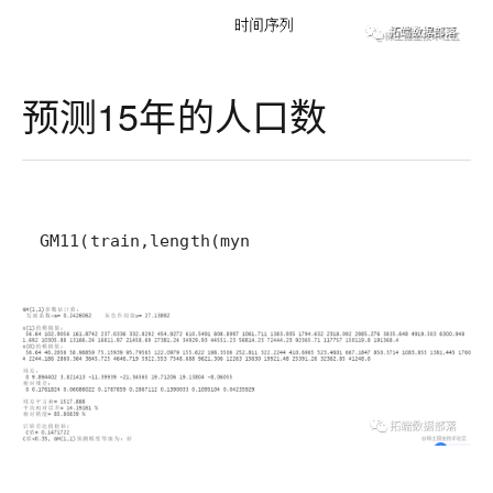
预测15年的人口数
GM11(train,length(myn