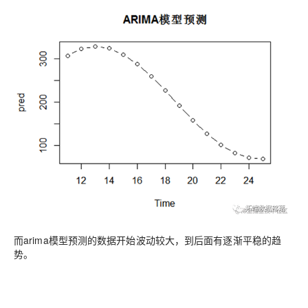
而arima模型预测的数据开始波动较大，到后面有逐渐平稳的趋
势。