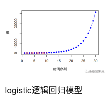
logistic逻辑回归模型