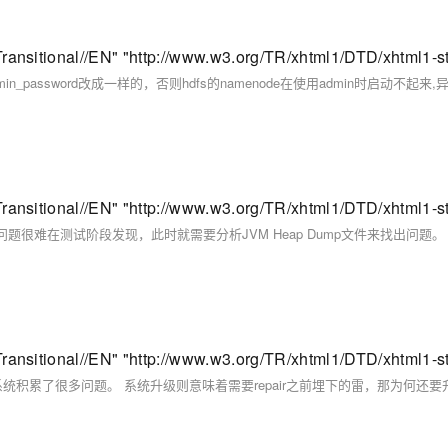
很难在测试阶段发现，此时就需要分析JVM Heap Dump文件来找出问题。