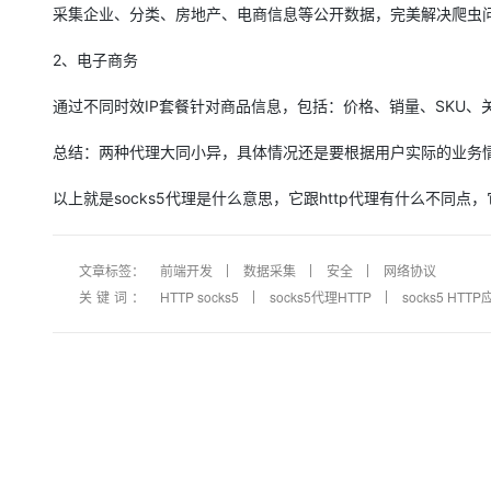
采集企业、分类、房地产、电商信息等公开数据，完美解决爬虫
2、电子商务
通过不同时效IP套餐针对商品信息，包括：价格、销量、SKU
总结：两种代理大同小异，具体情况还是要根据用户实际的业务
以上就是socks5代理是什么意思，它跟http代理有什么不同
文章标签：
前端开发
数据采集
安全
网络协议
关键词：
HTTP socks5
socks5代理HTTP
socks5 HTT