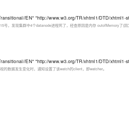
监视的数据发生变化时，通知设置了该watch的client，即watcher。