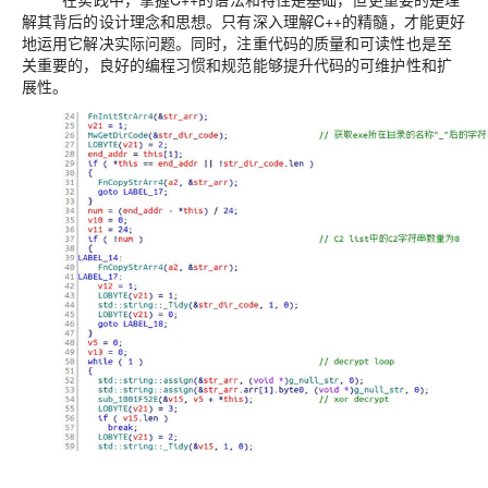
解其背后的设计理念和思想。只有深入理解C++的精髓，才能更好
地运用它解决实际问题。同时，注重代码的质量和可读性也是至
关重要的，良好的编程习惯和规范能够提升代码的可维护性和扩
展性。