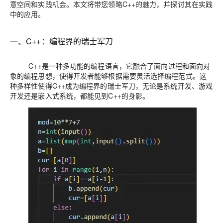
意空间和实践机会。本文将带您领略C++的魅力，并探讨其在实践
中的应用。
一、C++：编程界的瑞士军刀
C++是一种多功能的编程语言，它融合了面向过程和面向对
象的编程思想，使得开发者能够根据需要灵活选择编程范式。这
种多样性使得C++成为编程界的瑞士军刀，无论是系统开发、游戏
开发还是嵌入式系统，都能见到C++的身影。