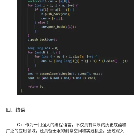
四、结语
C++作为一门强大的编程语言，不仅具有深厚的历史底蕴和
广泛的应用领域，还具备无限的创意空间和实践机会。通过深入