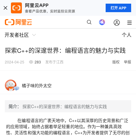
打开 APP
开发者社区
个人
探索C++的深邃世界：编程语言的魅力与实践
2024-04-25
283
发布于江西
版权
举报
橘子味的外太空
简介：
探索C++的深邃世界：编程语言的魅力与实践
在编程语言的广袤天地中，C++以其深厚的历史背景和广泛
的应用领域，始终占据着举足轻重的地位。作为一种兼具高效
性、灵活性和强大功能的编程语言，C++为开发者提供了无尽的创