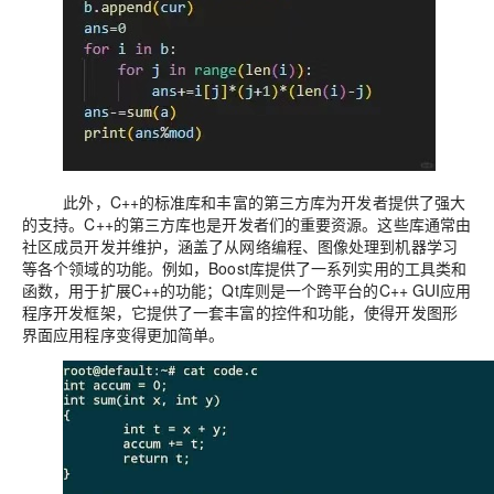
此外，C++的标准库和丰富的第三方库为开发者提供了强大
的支持。C++的第三方库也是开发者们的重要资源。这些库通常由
社区成员开发并维护，涵盖了从网络编程、图像处理到机器学习
等各个领域的功能。例如，Boost库提供了一系列实用的工具类和
函数，用于扩展C++的功能；Qt库则是一个跨平台的C++ GUI应用
程序开发框架，它提供了一套丰富的控件和功能，使得开发图形
界面应用程序变得更加简单。