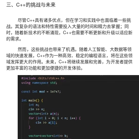
三、C++的挑战与未来
尽管C++具有诸多优点，但在学习和实践中也面临着一些挑
战。其复杂的语法和特性需要投入大量的时间和精力去掌握；同
时，随着新技术的不断涌现，C++也需要不断更新和升级以适应新
的需求。
然而，这些挑战也带来了机遇。随着人工智能、大数据等领
域的快速发展，C++作为一种高效、稳定的编程语言，将在这些领
域发挥更大的作用。未来，C++将继续发展和完善，为开发者提供
更加丰富的功能和更加便捷的开发体验。