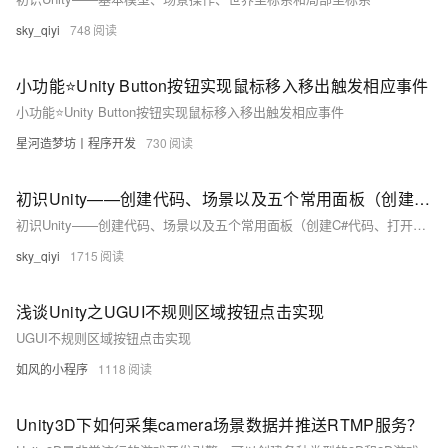
sky_qiyi
748
小功能⭐️Unity Button按钮实现鼠标移入移出触发相应事件
小功能⭐️Unity Button按钮实现鼠标移入移出触发相应事件
星河造梦坊丨程序开发
730
初识Unity——创建代码、场景以及五个常用面板（创建C#代码、打开代码文件、场景的创建、Project、Hierarchy、Inspector、Scene、Game ）
初识Unity——创建代码、场景以及五个常用面板（创建C#代码、打开代码文件、场景的创建、Project、Hierarchy、Inspector、Scene、Game ）
sky_qiyi
1715
浅谈Unity之UGUI不规则区域按钮点击实现
UGUI不规则区域按钮点击实现
如风的小程序
1118
Unity3D下如何采集camera场景数据并推送RTMP服务？