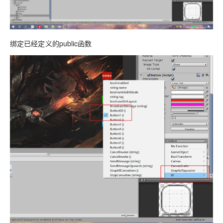
绑定已经定义的public函数