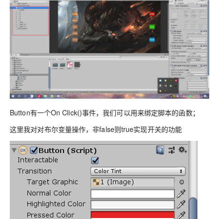
Button有一个On Click()事件，我们可以用来绑定脚本的函数；
这里我对对布尔变量操作，非false则true实现开关的功能