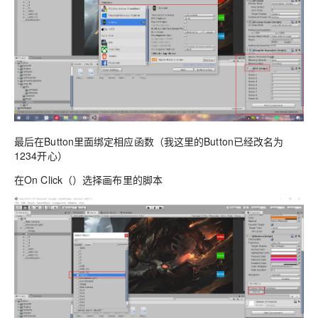
最后在Button里面绑定相应函数（我这里的Button已经改名为
1234开心）
在On Click（）选择画布里的脚本