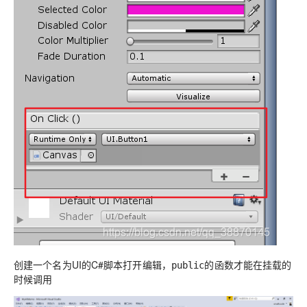
创建一个名为UI的C#脚本打开编辑，
public的函数才能在挂载的
时候调用