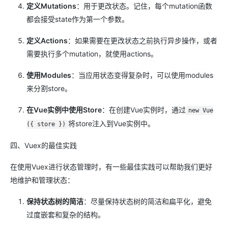
定义Mutations
：用于更改状态。记住，每个mutation函数
都会接受state作为第一个参数。
定义Actions
：如果需要在更改状态之前执行异步操作，或者
需要执行多个mutation，就使用actions。
使用Modules
：当应用状态变得复杂时，可以使用modules
来分割store。
在Vue实例中使用Store
：在创建Vue实例时，通过
new Vue
将store注入到Vue实例中。
({ store })
四、Vuex的最佳实践
在使用Vuex进行状态管理时，有一些最佳实践可以帮助我们更好
地维护和管理状态：
保持状态树的简洁
：尽量保持状态树的简洁和扁平化，避免
过度嵌套和复杂的结构。