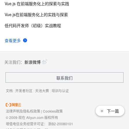
Vue.js 在前端服务化上的探索与实践
Vue.js在前端服务化上的实践与探索
低代码开发师（初级）实战教程
查看更多
关注我们：
新浪微博
联系我们
文档
|
开发者社区
|
天池大赛
|
培训与认证
下一篇
法律声明及隐私权政策
|
Cookies政策
© 2009-现在 Aliyun.com 版权所有
增值电信业务经营许可证：
浙B2-20080101