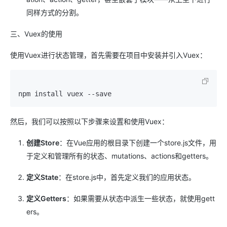
同样方式的分割。
三、Vuex的使用
使用Vuex进行状态管理，首先需要在项目中安装并引入Vuex：
然后，我们可以按照以下步骤来设置和使用Vuex：
创建Store
：在Vue应用的根目录下创建一个store.js文件，用
于定义和管理所有的状态、mutations、actions和getters。
定义State
：在store.js中，首先定义我们的应用状态。
定义Getters
：如果需要从状态中派生一些状态，就使用gett
ers。