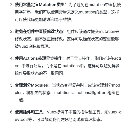
使用常量定义Mutation类型
：为了避免在mutation中直接使
用字符串，我们可以使用常量来定义mutation的类型，这样
可以使代码更加清晰和易于维护。
避免在组件中直接修改状态
：组件应该通过提交mutation来
修改状态，而不是直接修改。这样可以确保状态的变更能够
被Vuex追踪和管理。
使用Actions处理异步操作
：对于异步操作，我们应该在acti
ons中进行处理，而不是在mutations中。这样可以避免异步
操作导致状态的不一致问题。
合理划分Modules
：当状态变得复杂时，应该合理划分mod
ules，将相关的状态、mutations、actions和getters组织在
一起。
使用插件和工具
：Vuex提供了丰富的插件和工具，如vuex-d
evtools等，可以帮助我们更好地调试和管理状态。