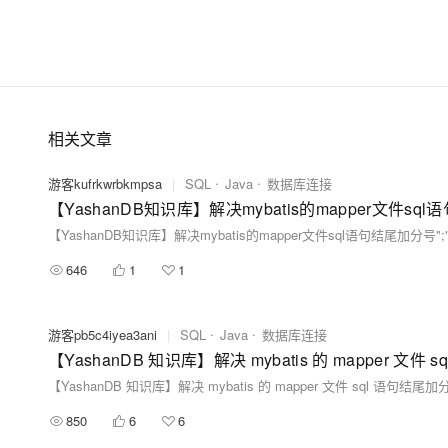
相关文章
游客kufrkwrbkmpsa
|
SQL
Java
数据库连接
【YashanDB知识库】解决mybatis的mapper文件sq
【YashanDB知识库】解决mybatis的mapper文件sql语句结尾加分号"
646
1
1
游客pb5c4iyea3ani
|
SQL
Java
数据库连接
【YashanDB 知识库】解决 mybatis 的 mapper 文件 
【YashanDB 知识库】解决 mybatis 的 mapper 文件 sql 语句结尾加
850
6
6