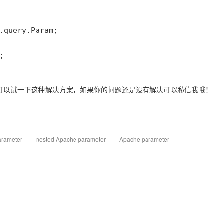
;
可以试一下这种解决方案，如果你的问题还是没有解决可以私信我哦！
arameter
nested Apache parameter
Apache parameter