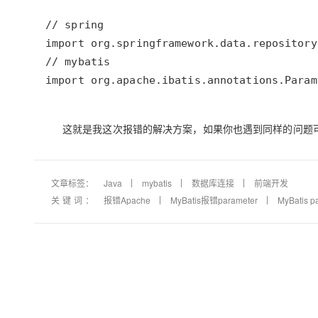
import org.apache.ibatis.annotations.Param
这就是我这次报错的解决方案，如果你也遇到同样的问题
文章标签：
Java
mybatis
数据库连接
前端开发
关键词：
报错Apache
MyBatis报错parameter
MyBatis p