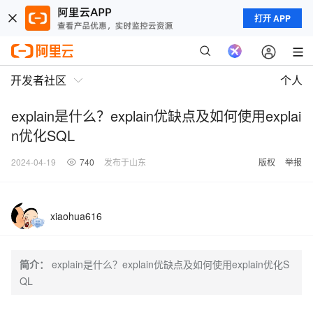
打开 APP
开发者社区
个人
explain是什么？explain优缺点及如何使用explai
n优化SQL
2024-04-19
740
发布于山东
版权
举报
xiaohua616
简介：
explain是什么？explain优缺点及如何使用explain优化S
QL