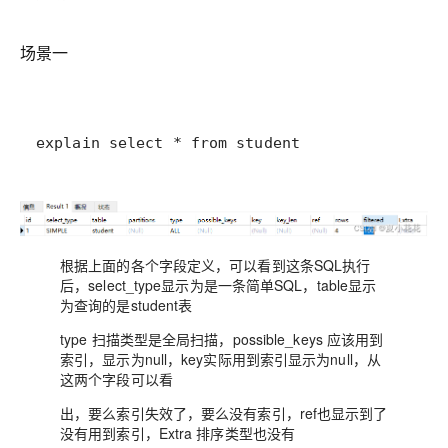
场景一
explain select * from student
根据上面的各个字段定义，可以看到这条SQL执行
后，select_type显示为是一条简单SQL，table显示
为查询的是student表
type 扫描类型是全局扫描，possible_keys 应该用到
索引，显示为null，key实际用到索引显示为null，从
这两个字段可以看
出，要么索引失效了，要么没有索引，ref也显示到了
没有用到索引，Extra 排序类型也没有