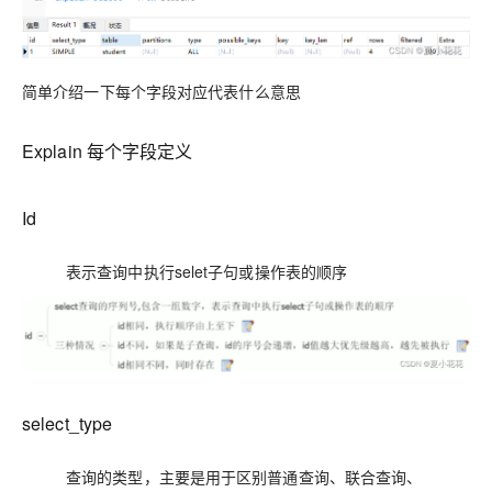
简单介绍一下每个字段对应代表什么意思
Explain 每个字段定义
Id
表示查询中执行selet子句或操作表的顺序
select_type
查询的类型，主要是用于区别普通查询、联合查询、