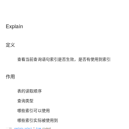
Explain
定义
查看当前查询语句索引是否生效，是否有使用到索引
作用
表的读取顺序
查询类型
哪些索引可以使用
哪些索引实际被使用到