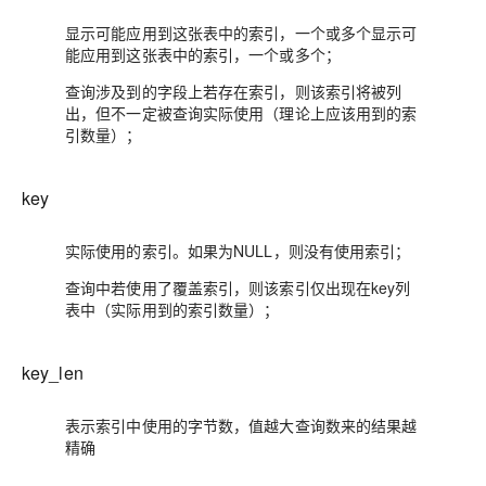
显示可能应用到这张表中的索引，一个或多个显示可
能应用到这张表中的索引，一个或多个；
查询涉及到的字段上若存在索引，则该索引将被列
出，但不一定被查询实际使用（理论上应该用到的索
引数量）；
key
实际使用的索引。如果为NULL，则没有使用索引；
查询中若使用了覆盖索引，则该索引仅出现在key列
表中（实际用到的索引数量）；
key_len
表示索引中使用的字节数，值越大查询数来的结果越
精确