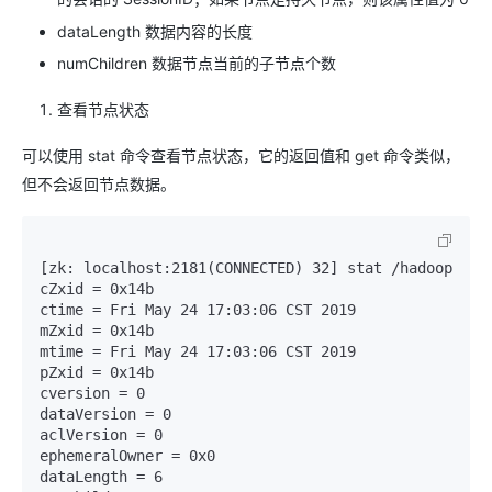
dataLength 数据内容的长度
numChildren 数据节点当前的子节点个数
查看节点状态
可以使用 stat 命令查看节点状态，它的返回值和 get 命令类似，
但不会返回节点数据。
[zk: localhost:2181(CONNECTED) 32] stat /hadoop

cZxid = 0x14b

ctime = Fri May 24 17:03:06 CST 2019

mZxid = 0x14b

mtime = Fri May 24 17:03:06 CST 2019

pZxid = 0x14b

cversion = 0

dataVersion = 0

aclVersion = 0

ephemeralOwner = 0x0

dataLength = 6
