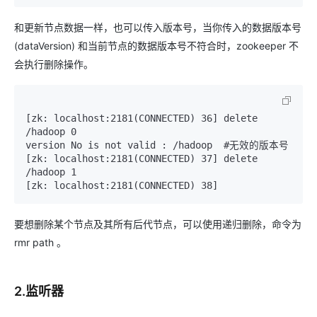
和更新节点数据一样，也可以传入版本号，当你传入的数据版本号
(dataVersion) 和当前节点的数据版本号不符合时，zookeeper 不
会执行删除操作。
[zk: localhost:2181(CONNECTED) 36] delete 
/hadoop 0

version No is not valid : /hadoop  #无效的版本号

[zk: localhost:2181(CONNECTED) 37] delete 
/hadoop 1

要想删除某个节点及其所有后代节点，可以使用递归删除，命令为
rmr path 。
2.监听器