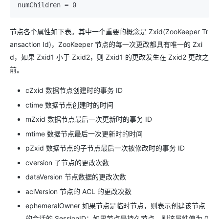
节点各个属性如下表。其中一个重要的概念是 Zxid(ZooKeeper Tr
ansaction Id)，ZooKeeper 节点的每一次更改都具有唯一的 Zxi
d，如果 Zxid1 小于 Zxid2，则 Zxid1 的更改发生在 Zxid2 更改之
前。
cZxid 数据节点创建时的事务 ID
ctime 数据节点创建时的时间
mZxid 数据节点最后一次更新时的事务 ID
mtime 数据节点最后一次更新时的时间
pZxid 数据节点的子节点最后一次被修改时的事务 ID
cversion 子节点的更改次数
dataVersion 节点数据的更改次数
aclVersion 节点的 ACL 的更改次数
ephemeralOwner 如果节点是临时节点，则表示创建该节点
的会话的 SessionID；如果节点是持久节点，则该属性值为 0