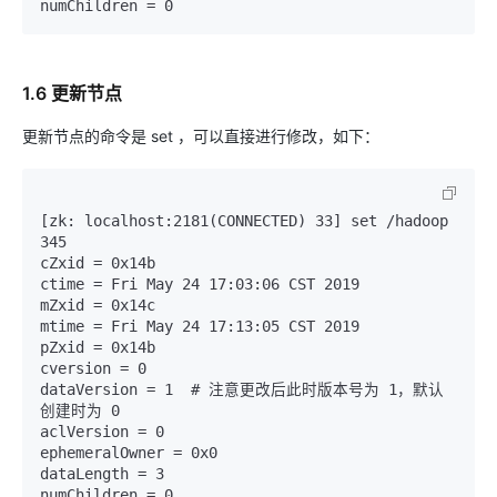
1.6 更新节点
更新节点的命令是 set ，可以直接进行修改，如下：
[zk: localhost:2181(CONNECTED) 33] set /hadoop 
345

cZxid = 0x14b

ctime = Fri May 24 17:03:06 CST 2019

mZxid = 0x14c

mtime = Fri May 24 17:13:05 CST 2019

pZxid = 0x14b

cversion = 0

dataVersion = 1  # 注意更改后此时版本号为 1，默认
创建时为 0

aclVersion = 0

ephemeralOwner = 0x0

dataLength = 3
