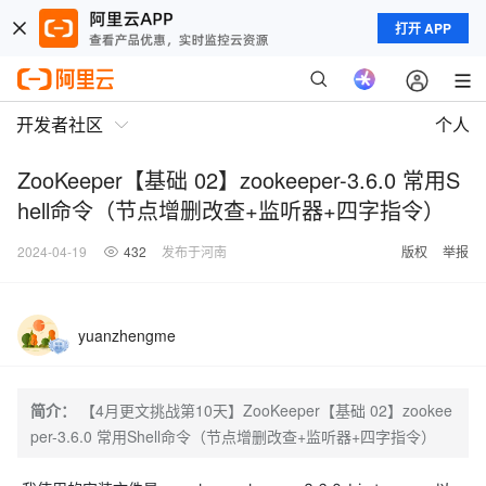
打开 APP
开发者社区
个人
ZooKeeper【基础 02】zookeeper-3.6.0 常用S
hell命令（节点增删改查+监听器+四字指令）
2024-04-19
432
发布于河南
版权
举报
yuanzhengme
简介：
【4月更文挑战第10天】ZooKeeper【基础 02】zookee
per-3.6.0 常用Shell命令（节点增删改查+监听器+四字指令）