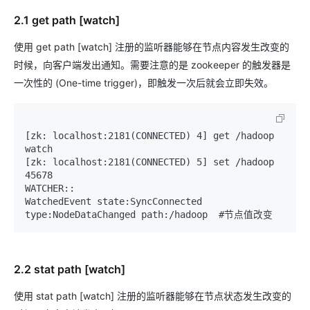
2.1 get path [watch]
使用 get path [watch] 注册的监听器能够在节点内容发生改变的
时候，向客户端发出通知。需要注意的是 zookeeper 的触发器是
一次性的 (One-time trigger)，即触发一次后就会立即失效。
[zk: localhost:2181(CONNECTED) 4] get /hadoop 
watch

[zk: localhost:2181(CONNECTED) 5] set /hadoop 
45678

WATCHER::

WatchedEvent state:SyncConnected 
2.2 stat path [watch]
使用 stat path [watch] 注册的监听器能够在节点状态发生改变的