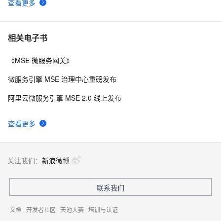
查看更多
相关电子书
《MSE 微服务网关》
微服务引擎 MSE 治理中心重磅发布
阿里云微服务引擎 MSE 2.0 线上发布
查看更多
关注我们：
新浪微博
联系我们
文档
|
开发者社区
|
天池大赛
|
培训与认证