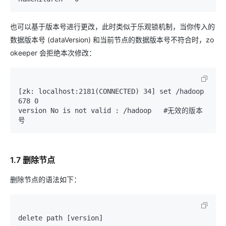
也可以基于版本号进行更改，此时类似于乐观锁机制，当你传入的
数据版本号 (dataVersion) 和当前节点的数据版本号不符合时，zo
okeeper 会拒绝本次修改：
[zk: localhost:2181(CONNECTED) 34] set /hadoop 
678 0

version No is not valid : /hadoop   #无效的版本
1.7 删除节点
删除节点的语法如下：