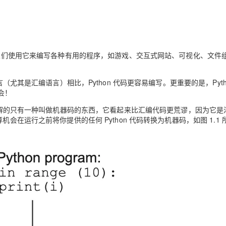
。
式。人们使用它来编写各种有用的程序，如游戏、交互式网站、可视化、文件
（尤其是汇编语言）相比，Python 代码更容易编写。更重要的是，Pyth
会！
能理解的只有一种叫做机器码的东西，它看起来比汇编代码更荒谬，因为它是
会在运行之前将你提供的任何 Python 代码转换为机器码，如图 1.1 