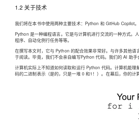
1.2 关于技术
我们将在本书中使用两种主要技术：Python 和 GitHub Copilot
Python 是一种编程语言。它是与计算机进行交流的一种方
程序、自动化例行任务等等。
在撰写本文时，它与 Python 的配合效果非常好。与许多其他语言
于阅读。毕竟，我们不会亲自编写Python 代码。我们的 AI 助手
计算机实际上不知道如何读取和运行 Python 代码。计算机
码的二进制表示（是的，只是一堆 0 和1！）。在幕后，你的计算机