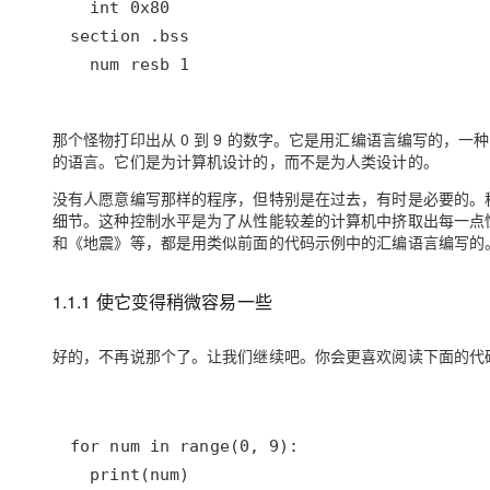
  num resb 1
那个怪物打印出从 0 到 9 的数字。它是用汇编语言编写的
的语言。它们是为计算机设计的，而不是为人类设计的。
没有人愿意编写那样的程序，但特别是在过去，有时是必要的。
细节。这种控制水平是为了从性能较差的计算机中挤取出每一点性
和《地震》等，都是用类似前面的代码示例中的汇编语言编写的
1.1.1 使它变得稍微容易⼀些
好的，不再说那个了。让我们继续吧。你会更喜欢阅读下面的代
  print(num)