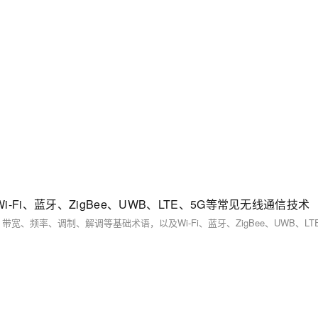
i、蓝牙、ZigBee、UWB、LTE、5G等常见无线通信技术