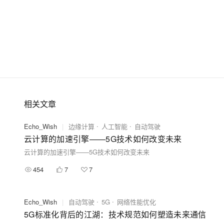
相关文章
Echo_Wish
|
边缘计算
人工智能
自动驾驶
云计算的加速引擎——5G技术如何改变未来
云计算的加速引擎——5G技术如何改变未来
454
7
7
Echo_Wish
|
自动驾驶
5G
网络性能优化
5G标准化背后的江湖：技术规范如何塑造未来通信