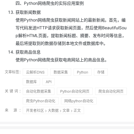
四、Python网络爬虫的实际应用案例
获取新闻数据
使用Python网络爬虫获取新闻网站上的最新新闻。首先，编
写代码发送HTTP请求获取新闻页面，然后使用BeautifulSou
p解析HTML页面，提取新闻标题、摘要、发布时间等信息，
最后将提取到的数据存储到本地文件或数据库中。
获取商品信息
使用Python网络爬虫获取电商网站上的商品信息。
文章标签：
云解析DNS
数据采集
Python
存储
数据库
API
关键词：
自动化数据采集
Python自动化网页
爬虫自动化网页
爬虫Python自动化
网络python自动化
来 源：
开发者社区
>
大数据
>
文章
> 正文