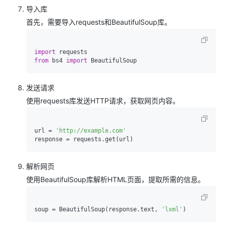
导入库
首先，需要导入requests和BeautifulSoup库。
import
from
 bs4 
import
发送请求
使用requests库发送HTTP请求，获取网页内容。
url = 
'http://example.com'
解析网页
使用BeautifulSoup库解析HTML页面，提取所需的信息。
soup = BeautifulSoup(response.text, 
'lxml'