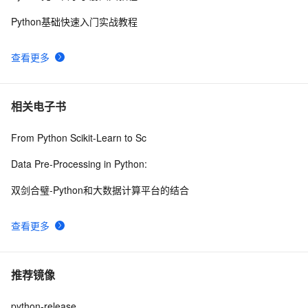
Python基础快速入门实战教程
查看更多
相关电子书
From Python Scikit-Learn to Sc
Data Pre-Processing in Python:
双剑合璧-Python和大数据计算平台的结合
查看更多
推荐镜像
python-release