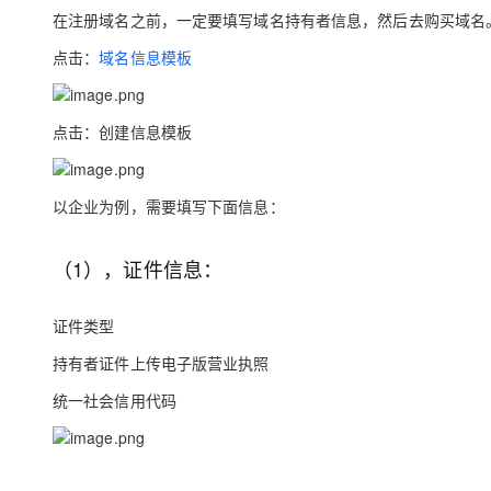
在注册域名之前，一定要填写域名持有者信息，然后去购买域名
点击：
域名信息模板
点击：创建信息模板
以企业为例，需要填写下面信息：
（1），证件信息：
证件类型
持有者证件上传电子版营业执照
统一社会信用代码