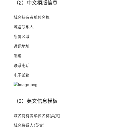
（2）中文模版信息
域名持有者单位名称
域名联系人
所属区域
通讯地址
邮编
联系电话
电子邮箱
（3）英文信息模板
域名持有者单位名称(英文)
域名联系人(英文)