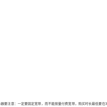
务器要注意：一定要固定宽带，而不能按量付费宽带，购买时长最低要在