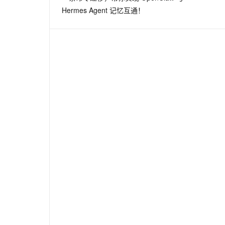
Hermes Agent 记忆互通！