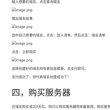
输入想要的域名，点击查询域名
搜出域名结果
选中自己想要的域名，点击：加入清单，然后点击：域名清单
点击：立即购买
选择创建好的域名持有者信息模板，去支付即可。
支付成功了，则代表域名创建成功了！
四，购买服务器
在域名购买成功3天后，则可以购买服务器用来备案用，购买服