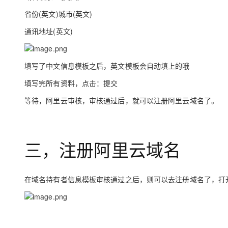
省份(英文)城市(英文)
通讯地址(英文)
填写了中文信息模板之后，英文模板会自动填上的哦
填写完所有资料，点击：提交
等待，阿里云审核，审核通过后，就可以注册阿里云域名了。
三，注册阿里云域名
在域名持有者信息模板审核通过之后，则可以去注册域名了，打