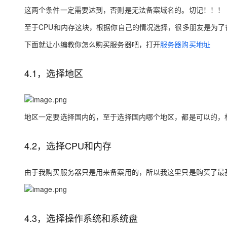
这两个条件一定需要达到，否则是无法备案域名的。切记！！！
至于CPU和内存这块，根据你自己的情况选择，很多朋友是为了
下面就让小编教你怎么购买服务器吧，打开
服务器购买地址
4.1，选择地区
地区一定要选择国内的，至于选择国内哪个地区，都是可以的，
4.2，选择CPU和内存
由于我购买服务器只是用来备案用的，所以我这里只是购买了最基
4.3，选择操作系统和系统盘