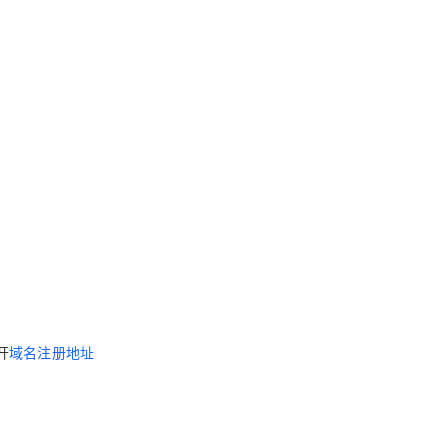
开
域名注册地址