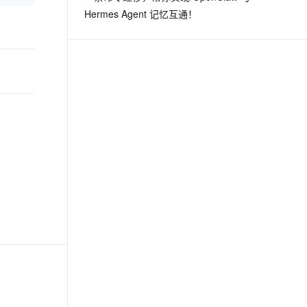
Hermes Agent 记忆互通！