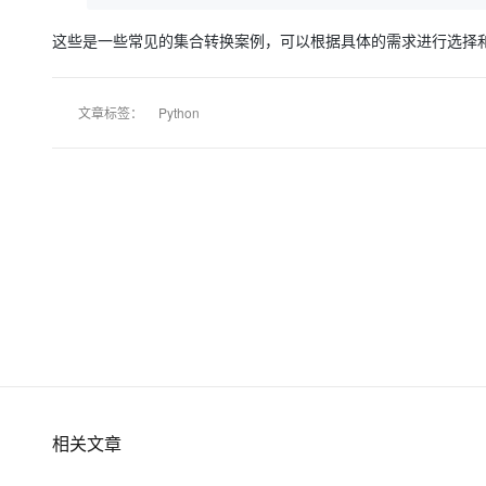
这些是一些常见的集合转换案例，可以根据具体的需求进行选择
文章标签：
Python
相关文章