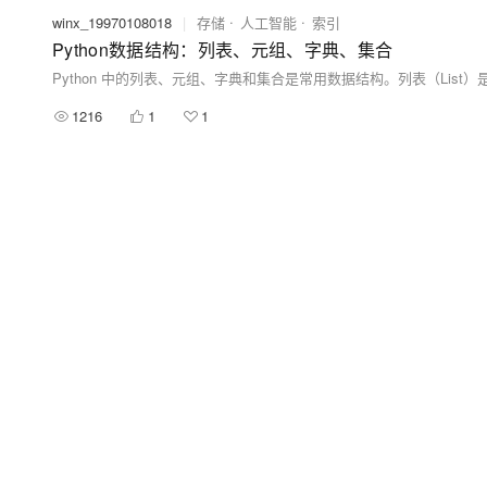
winx_19970108018
|
存储
人工智能
索引
Python数据结构：列表、元组、字典、集合
1216
1
1