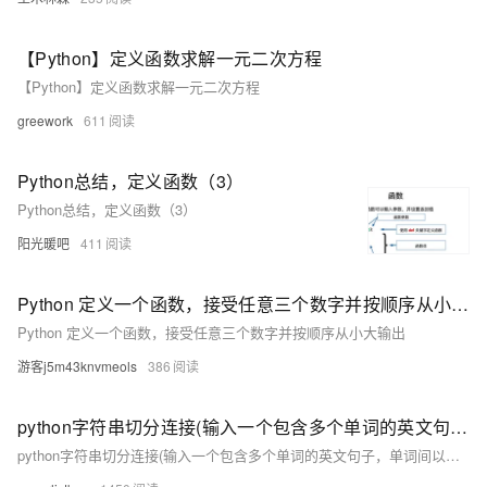
【Python】定义函数求解一元二次方程
【Python】定义函数求解一元二次方程
greework
611
Python总结，定义函数（3）
Python总结，定义函数（3）
阳光暖吧
411
Python 定义一个函数，接受任意三个数字并按顺序从小大输出
Python 定义一个函数，接受任意三个数字并按顺序从小大输出
游客j5m43knvmeols
386
python字符串切分连接(输入一个包含多个单词的英文句子，单词间以空格分隔，标点符号后跟一个空格。定义一个函数，功能是用指定的符号把单词连接起来。)
python字符串切分连接(输入一个包含多个单词的英文句子，单词间以空格分隔，标点符号后跟一个空格。定义一个函数，功能是用指定的符号把单词连接起来。)