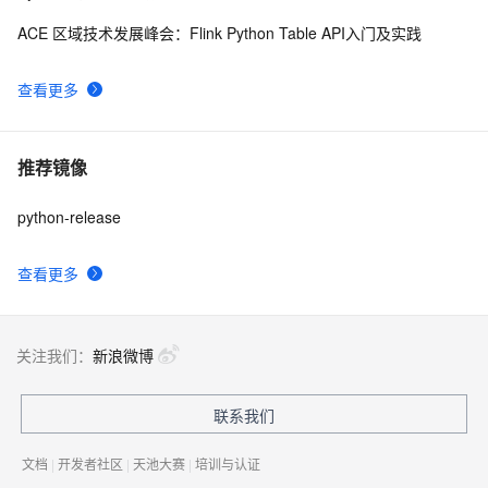
ACE 区域技术发展峰会：Flink Python Table API入门及实践
查看更多
推荐镜像
python-release
查看更多
关注我们：
新浪微博
联系我们
文档
|
开发者社区
|
天池大赛
|
培训与认证