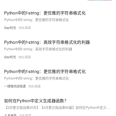
Python中的f-string：更优雅的字符串格式化
Python中的f-string：更优雅的字符串格式化
Star时光
559
Python中的f-string：高效字符串格式化的利器
Python中的f-string：高效字符串格式化的利器
Star时光
662
Python中的f-string：更优雅的字符串格式化
Python中的f-string：更优雅的字符串格式化
一缕微风绕指柔
509
如何在Python中定义生成器函数？
【2月更文挑战第20天】【2月更文挑战第60篇】如何在Python中定义生成器函数？
土木林森
235