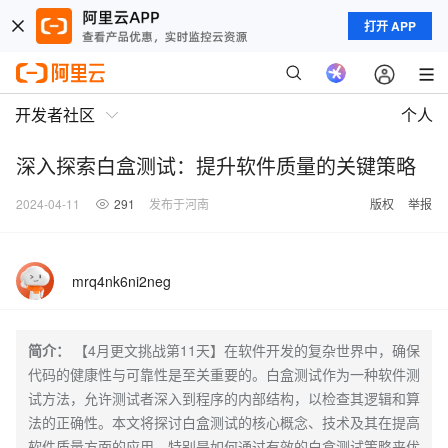
打开 APP
开发者社区
个人
深入探索白盒测试：提升软件质量的关键策略
2024-04-11
291
发布于河南
版权
举报
mrq4nk6ni2neg
简介：
【4月更文挑战第11天】在软件开发的复杂世界中，确保
代码的健康性与可靠性是至关重要的。白盒测试作为一种软件测
试方法，允许测试者深入到程序的内部结构，以检查其逻辑和算
法的正确性。本文将探讨白盒测试的核心概念、技术及其在提高
软件质量方面的应用，特别是如何通过有效的白盒测试策略来优