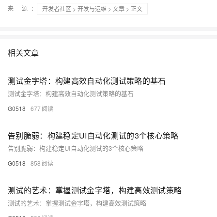
来 源：
开发者社区
>
开发与运维
>
文章
> 正文
相关文章
测试金字塔：构建高效自动化测试策略的基石
测试金字塔：构建高效自动化测试策略的基石
G0518
677
告别脆弱：构建稳定UI自动化测试的3个核心策略
告别脆弱：构建稳定UI自动化测试的3个核心策略
G0518
858
测试的艺术：掌握测试金字塔，构建高效测试策略
测试的艺术：掌握测试金字塔，构建高效测试策略