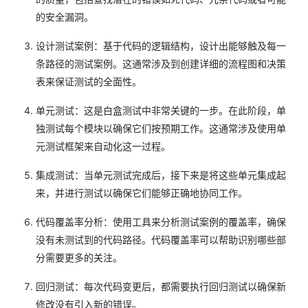
的安全漏洞。
设计测试案例：基于代码的逻辑结构，设计出能够触及每一
条路径的测试案例。这通常涉及到创建详细的流程图和决策
表来保证测试的全面性。
单元测试：这是白盒测试中非常关键的一步。在此阶段，单
独测试每个模块以确保它们按预期工作。这通常涉及使用单
元测试框架来自动化这一过程。
集成测试：当单元测试完成后，接下来是将这些单元集成起
来，并进行测试以确保它们能够正确地协同工作。
代码覆盖率分析：使用工具来分析测试案例的覆盖率，确保
没有未测试到的代码路径。代码覆盖率可以帮助识别哪些部
分需要更多的关注。
回归测试：每次代码变更后，都需要执行回归测试以确保新
修改没有引入新的错误。