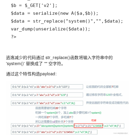
?>
逃逸减少的代码通过 str_replace()函数将输入字符串中的
'system()' 替换成了 "" 空字符。
通过这个特性构造payload: