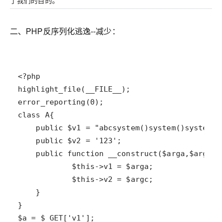
了我们的目的。
二、PHP反序列化逃逸--减少：