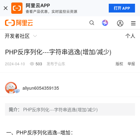
打开 APP
开发者社区
个人
PHP反序列化---字符串逃逸(增加/减少)
2024-04-10
503
发布于山东
版权
举报
aliyun6054359135
简介：
PHP反序列化---字符串逃逸(增加/减少)
一、PHP反序列化逃逸--增加：