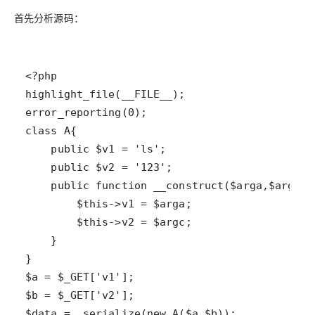
首先分析源码：