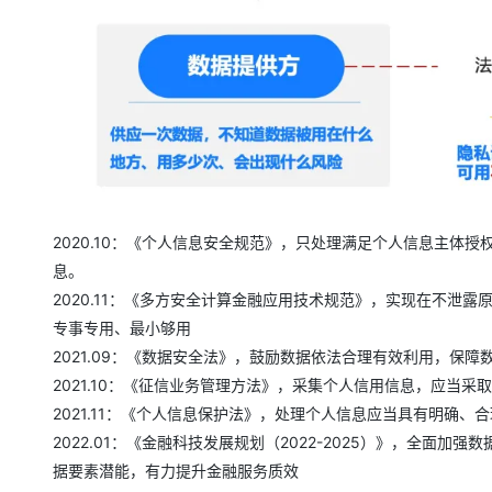
大模型解决方案
迁移与运维管理
快速部署 Dify，高效搭建 
专有云
10 分钟在聊天系统中增加
2020.10：《个人信息安全规范》，只处理满足个人信息主体
息。
2020.11：《多方安全计算金融应用技术规范》，实现在不泄
专事专用、最小够用
2021.09：《数据安全法》，鼓励数据依法合理有效利用，保障
2021.10：《征信业务管理方法》，采集个人信用信息，应当
2021.11：《个人信息保护法》，处理个人信息应当具有明确
2022.01：《金融科技发展规划（2022-2025）》，全
据要素潜能，有力提升金融服务质效