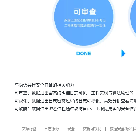
与隐语共建安全自证的相关能力
可审查：数据进出密态的明细日志可见、工程实现与算法原理的
可视化：数据进出日志密态过程的日志可视化、高效分析查看海
可攻防：数据进出密态过程通过攻防自证、比眼见更实的安全体
文章标签：
日志服务
安全
数据可视化
数据安全/隐私