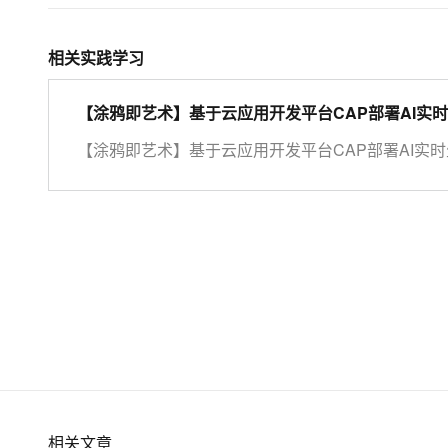
相关实践学习
【涂鸦即艺术】基于云应用开发平台CAP部署AI实
【涂鸦即艺术】基于云应用开发平台CAP部署AI实
相关文章