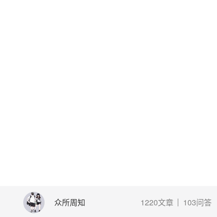
众所周知
1220文章
103问答