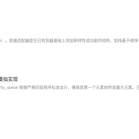
与模拟实现