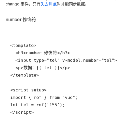
change 事件，只有
失去焦点
时才能同步数据。
number 修饰符
</script>