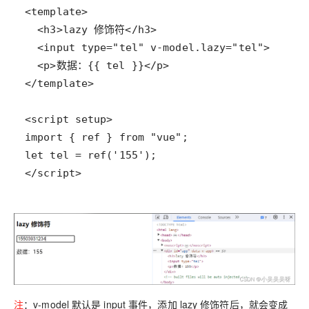
</script>
注
：v-model 默认是 input 事件，添加 lazy 修饰符后，就会变成