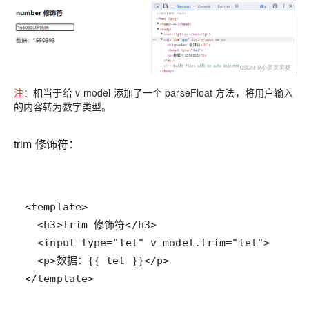
注
：相当于给 v-model 添加了一个 parseFloat 方法，将用户输入
的内容转为数字类型。
trim 修饰符：