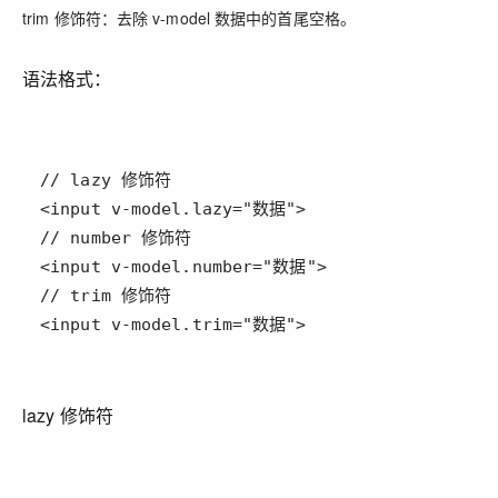
trim 修饰符：去除 v-model 数据中的首尾空格。
语法格式：
<input v-model.trim="数据">
lazy 修饰符