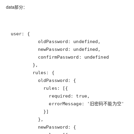
data部分：