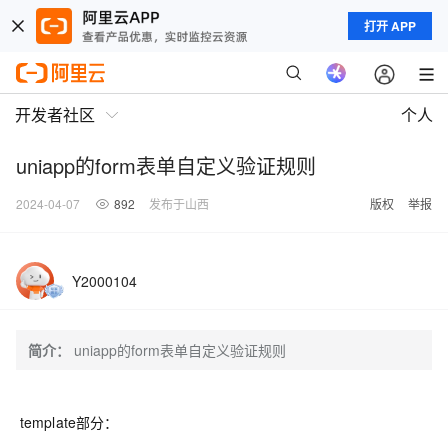
打开 APP
开发者社区
个人
uniapp的form表单自定义验证规则
2024-04-07
892
发布于山西
版权
举报
Y2000104
简介：
uniapp的form表单自定义验证规则
template部分：