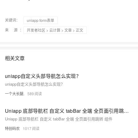
关键词：
uniapp form表单
来 源：
开发者社区
>
云计算
>
文章
> 正文
相关文章
uniapp自定义头部导航怎么实现？
uniapp自定义头部导航怎么实现？
一个大长腿.
589
Uniapp 底部导航栏 自定义 tabBar 全端 全页面引用跳转 组件
Uniapp 底部导航栏 自定义 tabBar 全端 全页面引用跳转 组件
特创码农
1017