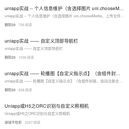
uniapp实战 -- 个人信息维护（含选择图片 uni.chooseMedia，上传文件 uni.uploadFile，获取和更新表单数据）
uniapp实战 -- 个人信息维护（含选择图片 uni.chooseMedia，上传文件 uni.uploadFile，获取和更新表单数据）
朝阳39
756
uniapp实战 —— 自定义顶部导航栏
uniapp实战 —— 自定义顶部导航栏
朝阳39
1036
uniapp实战 —— 轮播图【自定义指示点】（含组件封装，自动注册全局组件，添加全局组件类型声明）
uniapp实战 —— 轮播图【自定义指示点】（含组件封装，自动注册全局组件，添加全局组件类型声明）
朝阳39
928
Uniapp或H5之ORC识别与自定义照相机
Uniapp或H5之ORC识别与自定义照相机
球球不吃虾
2297