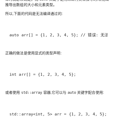
推导出数组的大小和元素类型。
所以,下面的代码是无法编译通过的:
auto arr[] = {1, 2, 3, 4, 5}; // 错误: 无法
正确的做法是使用显式的类型声明:
int arr[] = {1, 2, 3, 4, 5};
或者使用
容器,它可以与
关键字配合使用:
std::array
auto