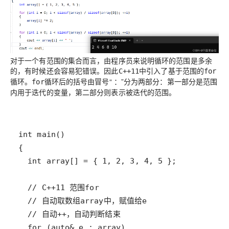
对于一个有范围的集合而言，由程序员来说明循环的范围是多余
的，有时候还会容易犯错误。因此
中引入了基于范围的
C++11
for
循环。
循环后
的括号由冒号“ ：”分为两部分：第一部分是范围
for
内用于迭代的变量，第二部分则表示被迭代的范围
。