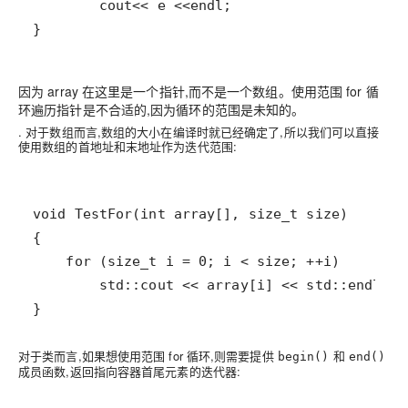
因为 array 在这里是一个指针,而不是一个数组。使用范围 for 循
环遍历指针是不合适的,因为循环的范围是未知的。
. 对于数组而言,数组的大小在编译时就已经确定了,所以我们可以直接
使用数组的首地址和末地址作为迭代范围:
对于类而言,如果想使用范围 for 循环,则需要提供
和
begin()
end()
成员函数,返回指向容器首尾元素的迭代器: