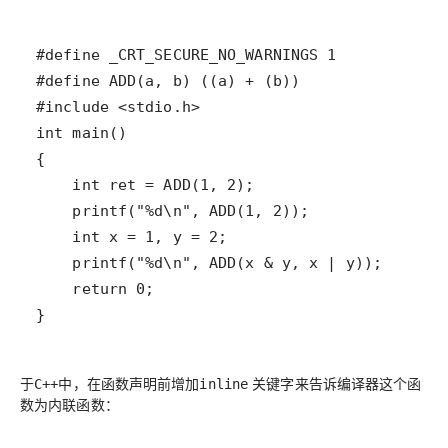
于
中，在函数声明前增加
关键字来告诉编译器这个函
C++
inline
数为内联函数：