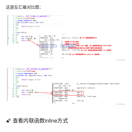
这是反汇编对比图：
🌠 查看内联函数inline方式