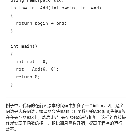
例子中，代码的在前面原本的代码中加多了一个inline，因此这个
函数是内联函数，编译器会将main（）函数中的Add(6,8)先把6放
在在寄存器eax中，然后让8与寄存器eax进行相加，这样的直接操
作就实现了函数的相加，相比调用函数开销，提高了程序的运行
效率。