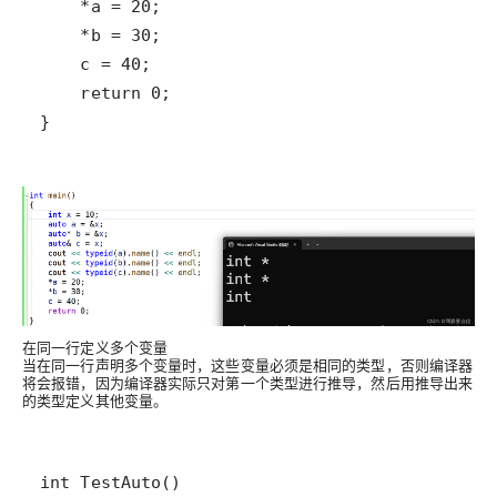
在同一行定义多个变量
当在同一行声明多个变量时，这些变量必须是相同的类型，否则编译器
将会报错，因为编译器实际只对第一个类型进行推导，然后用推导出来
的类型定义其他变量。