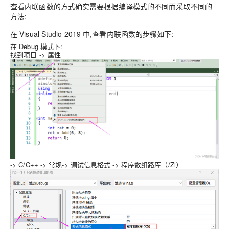
查看内联函数的方式确实需要根据编译模式的不同而采取不同的
方法:
在 Visual Studio 2019 中,查看内联函数的步骤如下:
在 Debug 模式下:
找到项目 -> 属性
-> C/C++ -> 常规-> 调试信息格式 -> 程序数组路库（/Zi）