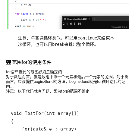
注意：与普通循环类似，可以用
来结束本
continue
次循环，也可以用
来跳出整个循环。
break
🌉 范围for的使用条件
for循环迭代的范围必须是确定的
对于数组而言，就是数组中第一个元素和最后一个元素的范围；对于类
而言，应该提供begin和end的方法，begin和end就是for循环迭代的范
围。
注意：以下代码就有问题，因为for的范围不确定