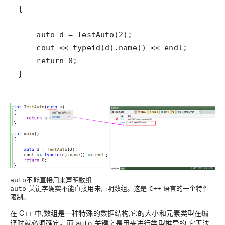
不能直接用来声明数组
auto
关键字确实不能直接用来声明数组。这是
语言的一个特性
auto
C++
限制。
在 C++ 中,数组是一种特殊的数据结构,它的大小和元素类型在编
译时就必须确定。而
关键字是用来进行类型推导的,它无法
auto