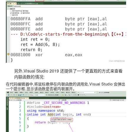
另外,Visual Studio 2019 还提供了一个更直观的方式来查看
内联函数的情况:
在代码编辑器中,将鼠标悬停在内联函数的调用处,Visual Studio 会弹出
一个提示框,显示该函数是否被内联展开。