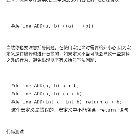
#define ADD(a, b) ((a) + (b))
当然你也要注意括号问题，在使用宏定义时需要格外小心,因为宏
定义是在编译时进行替换的，如果定义不当可能会导致一些意料
之外的行为，避免出现以下有关括号写法问题：
代码测试