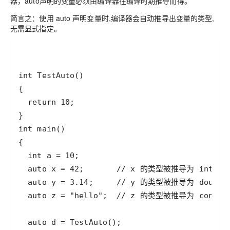
器，auto声明的变量必须由编译器在编译时期推导而得。
简言之：使用 auto 声明变量时,编译器会自动推导出变量的类型,
无需显式指定。