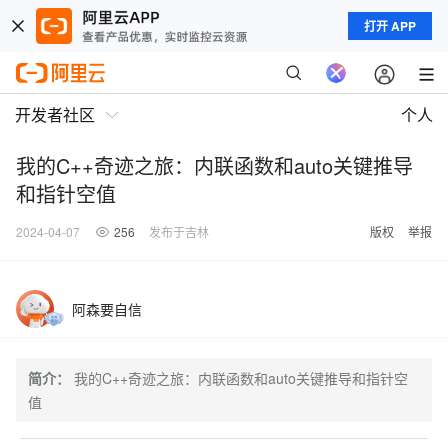
打开 APP
开发者社区
个人
我的C++奇迹之旅：内联函数和auto关键推导
和指针空值
2024-04-07
256
发布于吉林
版权
举报
阿森要自信
简介：
我的C++奇迹之旅：内联函数和auto关键推导和指针空
值