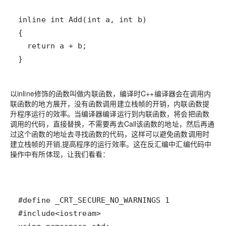
以inline修饰的函数叫做内联函数，编译时C++编译器会在调用内
联函数的地方展开，没有函数调用建立栈帧的开销，内联函数提
升程序运行的效率。当编译器编译运行到内联函数，将会把函数
调用的代码，直接替换，不需要再去Call该函数的地址，然后再通
过这个函数的地址去寻找函数的代码，这样可以避免函数调用时
建立栈帧的开销,提高程序的运行效率。这在反汇编中汇编代码中
操作中有所体现，让我们看看：