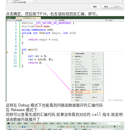
点击确定，然后按下F10，右击鼠标找到反汇编，即可。
这样在 Debug 模式下也能看到内联函数被展开的汇编代码
在 Release 模式下:
同样可以查看生成的汇编代码,如果没有看到对应的
指令,就说明
call
该函数被内联展开了