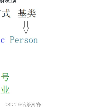
也称作派生类