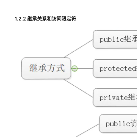
1.2.2 继承关系和访问限定符