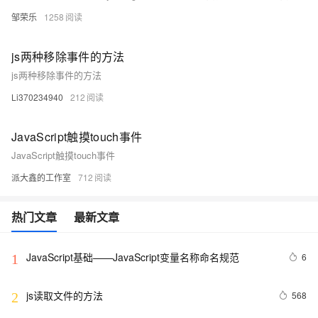
邹荣乐
1258
js两种移除事件的方法
js两种移除事件的方法
Li370234940
212
JavaScript触摸touch事件
JavaScript触摸touch事件
派大鑫的工作室
712
热门文章
最新文章
JavaScript基础——JavaScript变量名称命名规范
6
1
js读取文件的方法
568
2