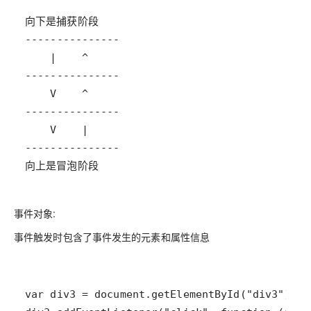
向上是冒泡阶段
事件对象:
事件触发时包含了事件发生的元素和属性信息