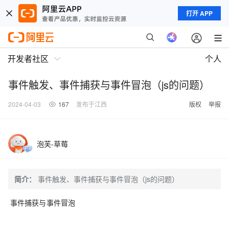
打开 APP
开发者社区
个人
事件触发、事件捕获与事件冒泡（js的问题）
2024-04-03
167
发布于江西
版权
举报
泡芙-草莓
简介：
事件触发、事件捕获与事件冒泡（js的问题）
事件捕获与事件冒泡