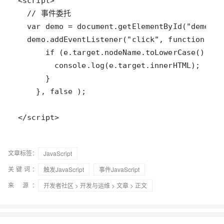
</script>
文章标签：
JavaScript
关键词：
触发JavaScript
事件JavaScript
来 源：
开发者社区
>
开发与运维
>
文章
> 正文