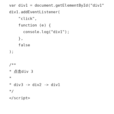
</script>