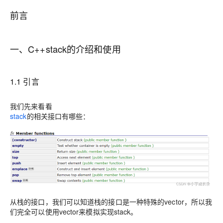
前言
一、C++stack的介绍和使用
1.1 引言
我们先来看看
stack
的相关接口有哪些：
从栈的接口，我们可以知道栈的接口是一种特殊的vector，所以我
们完全可以使用vector来模拟实现stack。