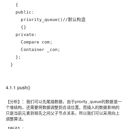
4.1.1 push()
【分析】：我们可以先尾插数据，由于priority_queue的数据是一
个堆结构，还需要将数据调整到合适位置。而插入的数据影响的
只是当前元素到祖先之间父子节点关系，所以我们可以采用向上
调整算法。
【例子】：