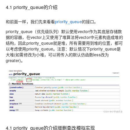
4.1 priority_queue的介绍
和前面一样，我们先来看看
priority_queue
的接口。
priority_queue（优先级队列）默认使用vector作为其底层存储数
据的容器，在vector上又使用了堆算法将vector中元素构造成堆的
结构，因此priority_queue就是堆，所有需要用到堆的位置，都可
以考虑使用priority_queue。注意：默认情况下priority_queue是
大堆(如需修改为小堆，可以将传入的默认仿函数less改为
greater)。
4.1 priority_queue的介绍增删查改模拟实现