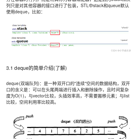
列只是对其他容器的接口进行了包装，STL中stack和queue默认
使用deque，比如：
3.1 deque的简单介绍(了解)
deque(双端队列)：是一种双开口的"连续"空间的数据结构
，双开
口的含义是：可以在头尾两端进行插入和删除操作，且时间复杂
度为O(1)，与vector比较，头插效率高，不需要搬移元素；与list
比较，空间利用率比较高。