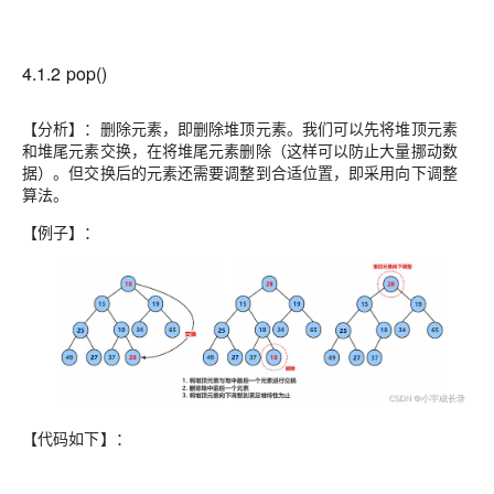
4.1.2 pop()
【分析】：删除元素，即删除堆顶元素。我们可以先将堆顶元素
和堆尾元素交换，在将堆尾元素删除（这样可以防止大量挪动数
据）。但交换后的元素还需要调整到合适位置，即采用向下调整
算法。
【例子】：
【代码如下】：