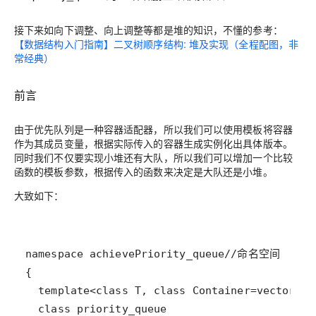
接下来如向下调整、向上调整等都是堆的知识，不懂的参考：
【数据结构入门指南】二叉树顺序结构: 堆及实现（全程配图，非
常经典）
前言
由于优先队列是一种容器适配器，所以我们可以使用模板将容器
作为其成员变量，根据实际传入的容器生成实例化出具体版本。
同时我们不仅要实现小堆还有大队，所以我们可以增加一个比较
函数的模板参数，根据传入的函数来决定是大队还是小堆。
大致如下：