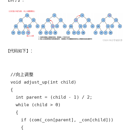
【代码如下】：