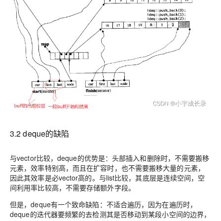
3.2 deque的缺陷
与vector比较，deque的优势是：头部插入和删除时，不需要搬移
元素，效率特别高，而且在扩容时，也不需要搬移大量的元素，
因此其效率是必vector高的。与list比较，其底层是连续空间，空
间利用率比较高，不需要存储额外字段。
但是，deque有一个致命缺陷：不适合遍历，因为在遍历时，
deque的迭代器要频繁的去检测其是否移动到某段小空间的边界，