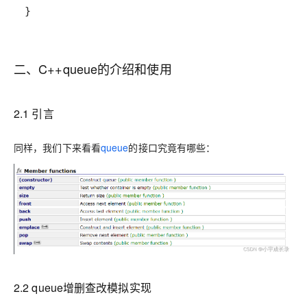
二、C++queue的介绍和使用
2.1 引言
同样，我们下来看看
queue
的接口究竟有哪些：
2.2 queue增删查改模拟实现