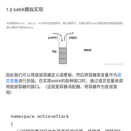
1.2 satck模拟实现
因此我们可以将底层容器定义成模板，然后将容器类变量作为
成
员变量
进行封装。在实现satck的各种接口时，通过成员变量来调
用底层容器的接口。（这就是容器适配器，将容器作为底层复
用）