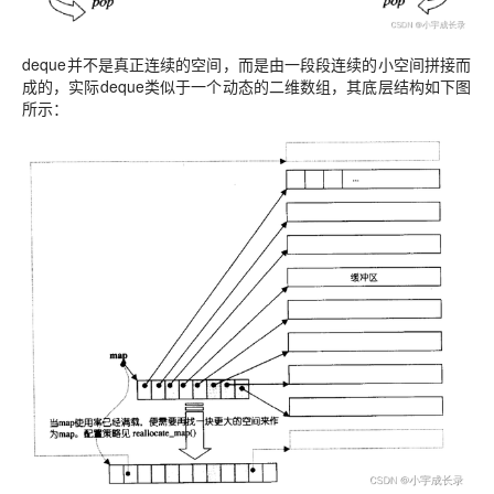
deque并不是真正连续的空间，而是由一段段连续的小空间拼接而
成的，实际deque类似于一个动态的二维数组，其底层结构如下图
所示：