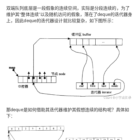
双端队列底层是一段假象的连续空间，实际是分段连续的，为了
维护其“整体连续”以及随机访问的假象，落在了deque的迭代器身
上，因此deque的迭代器设计就比较复杂，如下图所示：
那deque是如何借助其迭代器维护其假想连续的结构呢？具体如
下：