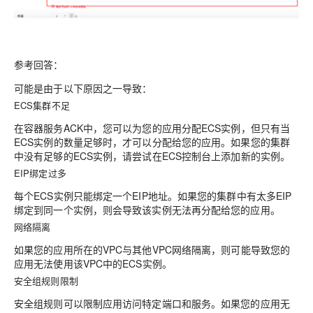
参考回答：
可能是由于以下原因之一导致：
ECS集群不足
在容器服务ACK中，您可以为您的应用分配ECS实例，但只有当
ECS实例的数量足够时，才可以分配给您的应用。如果您的集群
中没有足够的ECS实例，请尝试在ECS控制台上添加新的实例。
EIP绑定过多
每个ECS实例只能绑定一个EIP地址。如果您的集群中有太多EIP
绑定到同一个实例，则会导致该实例无法再分配给您的应用。
网络隔离
如果您的应用所在的VPC与其他VPC网络隔离，则可能导致您的
应用无法使用该VPC中的ECS实例。
安全组规则限制
安全组规则可以限制应用访问特定端口和服务。如果您的应用无