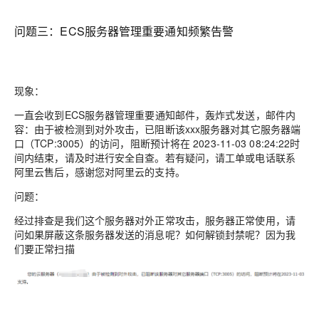
问题三：
ECS服务器管理重要通知频繁告警
现象：
一直会收到ECS服务器管理重要通知邮件，轰炸式发送，邮件内
容：由于被检测到对外攻击，已阻断该xxx服务器对其它服务器端
口（TCP:3005）的访问，阻断预计将在 2023-11-03 08:24:22时
间内结束，请及时进行安全自查。若有疑问，请工单或电话联系
阿里云售后，感谢您对阿里云的支持。
问题：
经过排查是我们这个服务器对外正常攻击，服务器正常使用，请
问如果屏蔽这条服务器发送的消息呢？如何解锁封禁呢？因为我
们要正常扫描