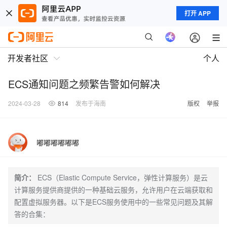
打开 APP
开发者社区
个人
ECS通知问题之频繁告警如何解决
2024-03-28
814
发布于海南
版权
举报
嘟嘟嘟嘟嘟嘟
简介：
ECS（Elastic Compute Service，弹性计算服务）是云
计算服务提供商提供的一种基础云服务，允许用户在云端获取和
配置虚拟服务器。以下是ECS服务使用中的一些常见问题及其解
答的合集：