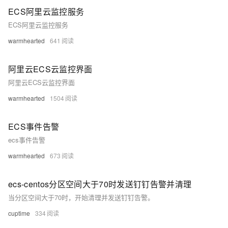
ECS阿里云监控服务
ECS阿里云监控服务
warmhearted
641
阿里云ECS云监控界面
阿里云ECS云监控界面
warmhearted
1504
ECS事件告警
ecs事件告警
warmhearted
673
ecs-centos分区空间大于70时发送钉钉告警并清理
当分区空间大于70时，开始清理并发送钉钉告警。
cuptime
334