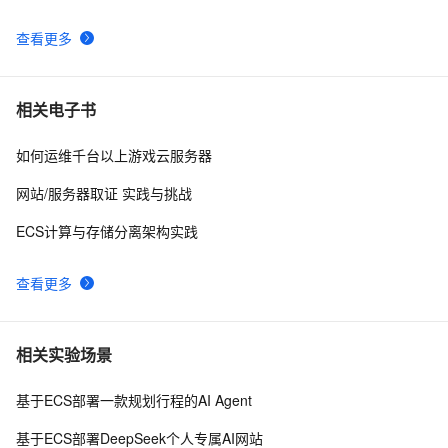
查看更多
相关电子书
如何运维千台以上游戏云服务器
网站/服务器取证 实践与挑战
ECS计算与存储分离架构实践
查看更多
相关实验场景
基于ECS部署一款规划行程的AI Agent
基于ECS部署DeepSeek个人专属AI网站