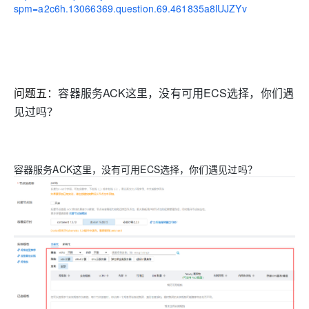
spm=a2c6h.13066369.question.69.461835a8lUJZYv
问题五：
容器服务ACK这里，没有可用ECS选择，你们遇
见过吗？
容器服务ACK这里，没有可用ECS选择，你们遇见过吗？