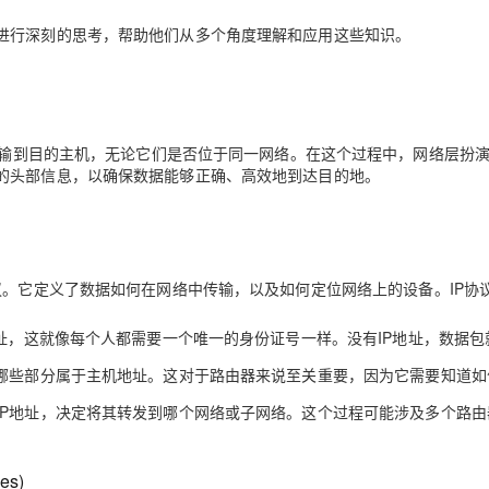
进行深刻的思考，帮助他们从多个角度理解和应用这些知识。
机传输到目的主机，无论它们是否位于同一网络。在这个过程中，网络层扮
的头部信息，以确保数据能够正确、高效地到达目的地。
最重要的协议。它定义了数据如何在网络中传输，以及如何定位网络上的设备。IP协
址，这就像每个人都需要一个唯一的身份证号一样。没有IP地址，数据包
，哪些部分属于主机地址。这对于路由器来说至关重要，因为它需要知道如
IP地址，决定将其转发到哪个网络或子网络。这个过程可能涉及多个路由
es)