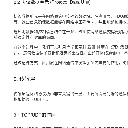
2.2 协议数据单元 (Protocol Data Unit)
协议数据单元是在网络通信中传输的数据块。在应用层，PDU
等。这些信息确保数据能够在网络中正确传输，并且能够被接收
通过将数据和控制信息结合在一起，PDU使网络通信变得更加
统稳定性和效率的倾向。
在这个过程中，我们可以引用哲学家亨利·戴维·梭罗在《瓦尔登
己。”这句话强调了变化和进步的重要性，正如在网络通信中，
通过这种方式，应用层在网络通信中发挥了至关重要的作用，确
3. 传输层
传输层是网络协议栈中非常关键的一层，主要负责端到端的通信
据报协议（UDP）。
3.1 TCP/UDP的作用