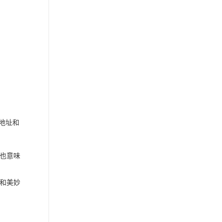
地址和
也意味
和美妙