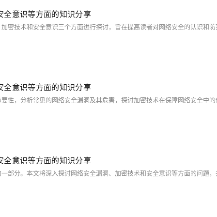
安全意识等方面的知识分享
安全意识等方面的知识分享
安全意识等方面的知识分享