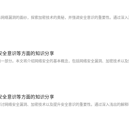
安全意识等方面的知识分享
安全意识等方面的知识分享