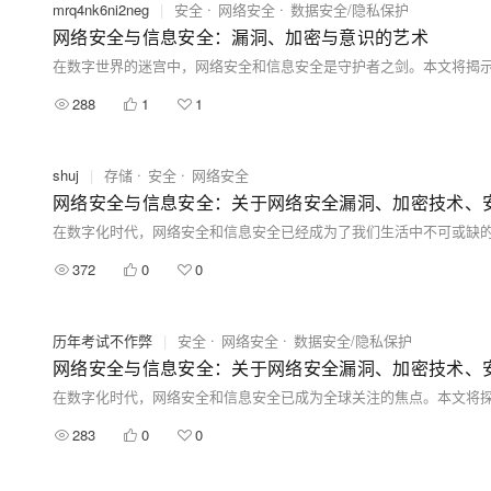
mrq4nk6ni2neg
|
安全
网络安全
数据安全/隐私保护
网络安全与信息安全：漏洞、加密与意识的艺术
288
1
1
shuj
|
存储
安全
网络安全
网络安全与信息安全：关于网络安全漏洞、加密技术、
372
0
0
历年考试不作弊
|
安全
网络安全
数据安全/隐私保护
网络安全与信息安全：关于网络安全漏洞、加密技术、
283
0
0