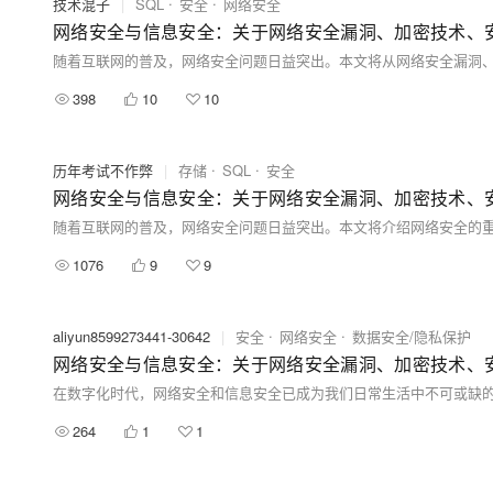
技术混子
|
SQL
安全
网络安全
网络安全与信息安全：关于网络安全漏洞、加密技术、
398
10
10
历年考试不作弊
|
存储
SQL
安全
网络安全与信息安全：关于网络安全漏洞、加密技术、
1076
9
9
aliyun8599273441-30642
|
安全
网络安全
数据安全/隐私保护
网络安全与信息安全：关于网络安全漏洞、加密技术、
264
1
1