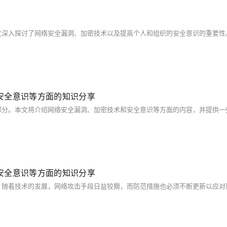
安全意识等方面的知识分享
安全意识等方面的知识分享