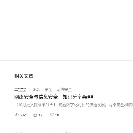
相关文章
丰宝宝
|
SQL
安全
网络安全
网络安全与信息安全：知识分享####
532
17
18