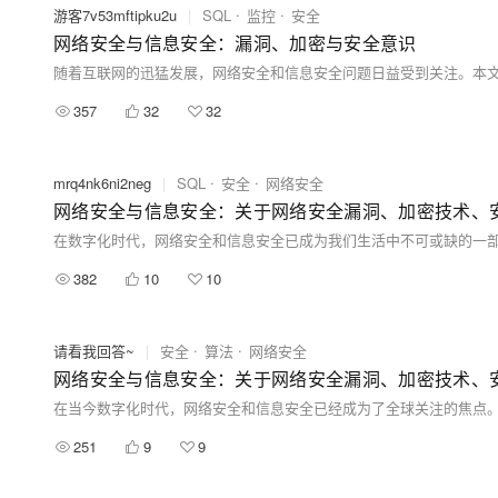
游客7v53mftipku2u
|
SQL
监控
安全
网络安全与信息安全：漏洞、加密与安全意识
357
32
32
mrq4nk6ni2neg
|
SQL
安全
网络安全
网络安全与信息安全：关于网络安全漏洞、加密技术、
382
10
10
请看我回答~
|
安全
算法
网络安全
网络安全与信息安全：关于网络安全漏洞、加密技术、
251
9
9