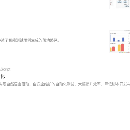
讲述了智能测试用例生成的落地路径。
Script
动化