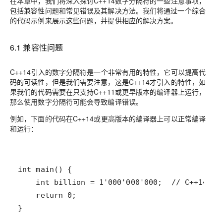
在本章中，我们将深入探讨C++14数字分隔符的一些注意事项，
包括兼容性问题和常见错误及其解决方法。我们将通过一个综合
的代码示例来展示这些问题，并提供相应的解决方案。
6.1 兼容性问题
C++14引入的数字分隔符是一个非常有用的特性，它可以提高代
码的可读性，但是我们需要注意，这是C++14才引入的特性，如
果我们的代码需要在只支持C++11或更早版本的编译器上运行，
那么使用数字分隔符可能会导致编译错误。
例如，下面的代码在C++14或更高版本的编译器上可以正常编译
和运行：
}