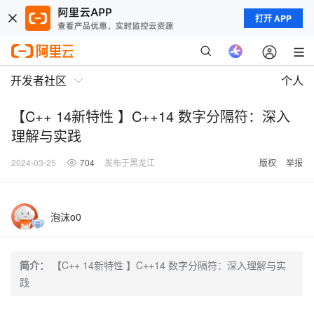
打开 APP
开发者社区
个人
【C++ 14新特性 】C++14 数字分隔符：深入
理解与实践
2024-03-25
704
发布于黑龙江
版权
举报
泡沫o0
简介：
【C++ 14新特性 】C++14 数字分隔符：深入理解与实
践