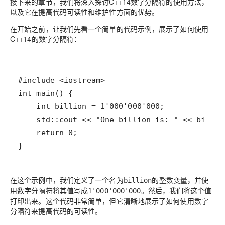
接下来的章节，我们将深入探讨C++14数字分隔符的使用方法，
以及它在提高代码可读性和维护性方面的优势。
在开始之前，让我们先看一个简单的代码示例，展示了如何使用
C++14的数字分隔符：
}
在这个示例中，我们定义了一个名为
的整数变量，并使
billion
用数字分隔符将其值写成
。然后，我们将这个值
1'000'000'000
打印出来。这个代码非常简单，但它清晰地展示了如何使用数字
分隔符来提高代码的可读性。