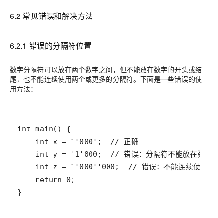
6.2 常见错误和解决方法
6.2.1 错误的分隔符位置
数字分隔符可以放在两个数字之间，但不能放在数字的开头或结
尾，也不能连续使用两个或更多的分隔符。下面是一些错误的使
用方法：
}