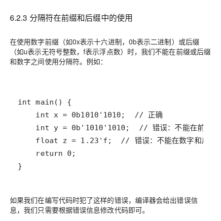
6.2.3 分隔符在前缀和后缀中的使用
在使用数字前缀（如0x表示十六进制，0b表示二进制）或后缀
（如u表示无符号整数，f表示浮点数）时，我们不能在前缀或后缀
和数字之间使用分隔符。例如：
}
如果我们在编写代码时犯了这样的错误，编译器会给出错误信
息，我们只需要根据错误信息修改代码即可。