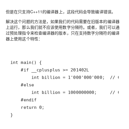
但是在只支持C++11的编译器上，这段代码会导致编译错误。
解决这个问题的方法是，如果我们的代码需要在旧版本的编译器
上运行，那么我们就不应该使用数字分隔符。或者，我们可以通
过预处理指令来检查编译器的版本，只在支持数字分隔符的编译
器上使用这个特性：
}