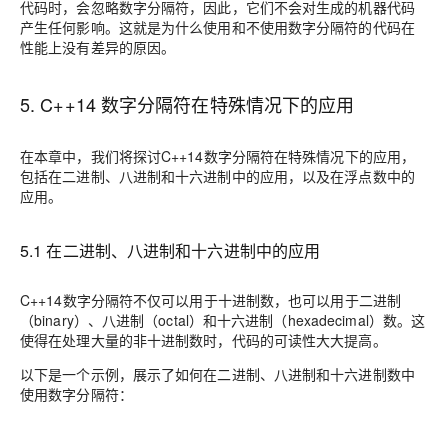
代码时，会忽略数字分隔符，因此，它们不会对生成的机器代码
产生任何影响。这就是为什么使用和不使用数字分隔符的代码在
性能上没有差异的原因。
5. C++14 数字分隔符在特殊情况下的应用
在本章中，我们将探讨C++14数字分隔符在特殊情况下的应用，
包括在二进制、八进制和十六进制中的应用，以及在浮点数中的
应用。
5.1 在二进制、八进制和十六进制中的应用
C++14数字分隔符不仅可以用于十进制数，也可以用于二进制
（binary）、八进制（octal）和十六进制（hexadecimal）数。这
使得在处理大量的非十进制数时，代码的可读性大大提高。
以下是一个示例，展示了如何在二进制、八进制和十六进制数中
使用数字分隔符：