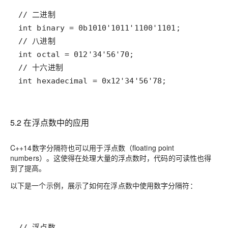
int hexadecimal = 0x12'34'56'78;
5.2 在浮点数中的应用
C++14数字分隔符也可以用于浮点数（floating point
numbers）。这使得在处理大量的浮点数时，代码的可读性也得
到了提高。
以下是一个示例，展示了如何在浮点数中使用数字分隔符：