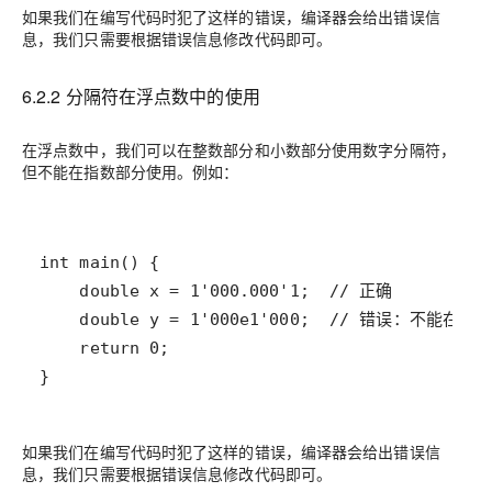
如果我们在编写代码时犯了这样的错误，编译器会给出错误信
息，我们只需要根据错误信息修改代码即可。
6.2.2 分隔符在浮点数中的使用
在浮点数中，我们可以在整数部分和小数部分使用数字分隔符，
但不能在指数部分使用。例如：
}
如果我们在编写代码时犯了这样的错误，编译器会给出错误信
息，我们只需要根据错误信息修改代码即可。