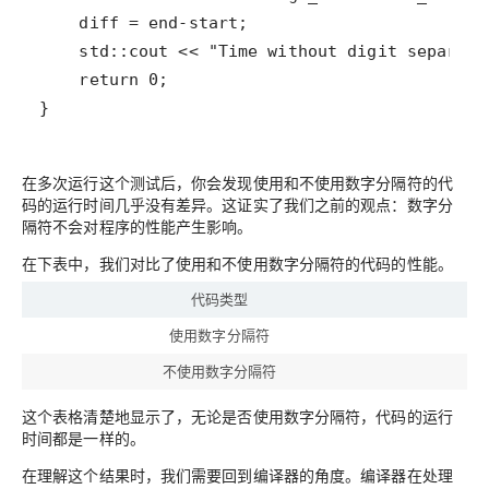
}
在多次运行这个测试后，你会发现使用和不使用数字分隔符的代
码的运行时间几乎没有差异。这证实了我们之前的观点：数字分
隔符不会对程序的性能产生影响。
在下表中，我们对比了使用和不使用数字分隔符的代码的性能。
代码类型
使用数字分隔符
不使用数字分隔符
这个表格清楚地显示了，无论是否使用数字分隔符，代码的运行
时间都是一样的。
在理解这个结果时，我们需要回到编译器的角度。编译器在处理