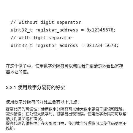
uint32_t register_address = 0x1234'5678;
在这个例子中，使用数字分隔符可以帮助我们更清楚地看出寄存
器地址的值。
3.2.1 使用数字分隔符的好处
使用数字分隔符的好处主要有以下几点：
提高代码的可读性：使用数字分隔符可以使大数字更易于阅读和理解。
减少错误：在处理大数字时，很容易出现错误。使用数字分隔符可以帮
助我们减少这种错误。
提高代码的维护性：在大型项目中，使用数字分隔符可以使代码更易于
维护。