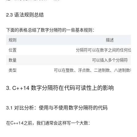
2.3 语法规则总结
下面的表格总结了数字分隔符的一些基本规则：
规则
描述
位置
分隔符可以在数字之间的任何位置
数量
可以插入多个分隔符
类型
可以在整数、浮点数、二进制数、八进制数和
3. C++14 数字分隔符在代码可读性上的影响
3.1 对比分析：使用与不使用数字分隔符的代码
在C++14之前，我们通常会这样写一个大数：