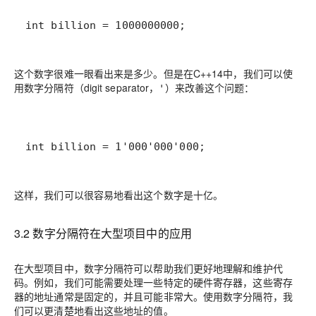
int billion = 1000000000;
这个数字很难一眼看出来是多少。但是在C++14中，我们可以使
用数字分隔符（digit separator，
）来改善这个问题：
'
int billion = 1'000'000'000;
这样，我们可以很容易地看出这个数字是十亿。
3.2 数字分隔符在大型项目中的应用
在大型项目中，数字分隔符可以帮助我们更好地理解和维护代
码。例如，我们可能需要处理一些特定的硬件寄存器，这些寄存
器的地址通常是固定的，并且可能非常大。使用数字分隔符，我
们可以更清楚地看出这些地址的值。