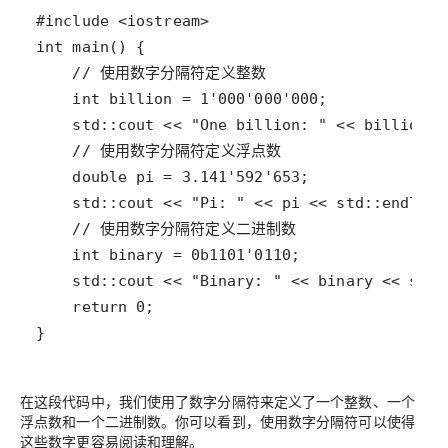
}
在这段代码中，我们使用了数字分隔符来定义了一个整数、一个
浮点数和一个二进制数。你可以看到，使用数字分隔符可以使得
这些数字更容易阅读和理解。