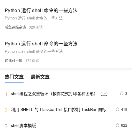
Python 运行 shell 命令的一些方法
Python 运行 shell 命令的一些方法
咸鱼运维杂谈
320
Python 运行 shell 命令的一些方法
Python 运行 shell 命令的一些方法
这我可不懂
179
热门文章
最新文章
shell编程之双重循环（教你花式打印各种图形）（上）
3
1
利用 SHELL 的 ITaskbarList 接口控制 TaskBar 图标
419
2
shell脚本模版
622
3