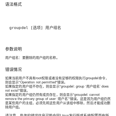
语法格式
groupdel [选项] 用户组名
参数说明
用户组名：要删除的用户组的名称。
错误情况
如果当前用户不具有root权限或者没有足够的权限执行groupdel命令，
则会显示"Operation not permitted"错误。
如果指定的用户组不存在，则会显示"groupdel: group ‘用户组名’ does
not exist"错误。
如果指定的用户组仍然有成员存在，则会显示"groupdel: cannot
remove the primary group of user ‘用户名’"错误。这是因为用户组仍然
是某些用户的主组，必须先将这些用户从该组中移除，然后才能成功删
除用户组。
请注意，具体的错误信息可能会因Linux发行版或系统配置而有所