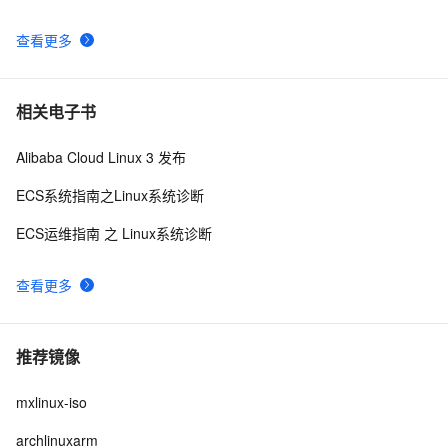
查看更多
相关电子书
Alibaba Cloud Linux 3 发布
ECS系统指南之Linux系统诊断
ECS运维指南 之 Linux系统诊断
查看更多
推荐镜像
mxlinux-iso
archlinuxarm