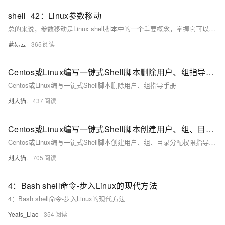
shell_42：Linux参数移动
总的来说，参数移动是Linux shell脚本中的一个重要概念，掌握它可以帮助我们更好地处理和管理脚本中的参数。希望这个解释能帮助你理解和使用参数移动。
蓝易云
365
Centos或Linux编写一键式Shell脚本删除用户、组指导手册
Centos或Linux编写一键式Shell脚本删除用户、组指导手册
刘大猫.
437
Centos或Linux编写一键式Shell脚本创建用户、组、目录分配权限指导手册
Centos或Linux编写一键式Shell脚本创建用户、组、目录分配权限指导手册
刘大猫.
705
4：Bash shell命令-步入Linux的现代方法
4：Bash shell命令-步入Linux的现代方法
Yeats_Liao
354