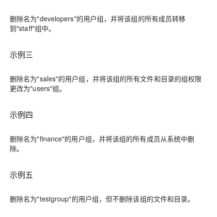
删除名为"developers"的用户组，并将该组的所有成员转移
到"staff"组中。
示例三
删除名为"sales"的用户组，并将该组的所有文件和目录的组权限
更改为"users"组。
示例四
删除名为"finance"的用户组，并将该组的所有成员从系统中删
除。
示例五
删除名为"testgroup"的用户组，但不删除该组的文件和目录。