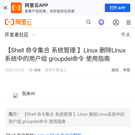
打开 APP
开发者社区
个人
【Shell 命令集合 系统管理 】Linux 删除Linux
系统中的用户组 groupdel命令 使用指南
2024-03-22
656
发布于黑龙江
版权
举报
泡沫o0
简介：
【Shell 命令集合 系统管理 】Linux 删除Linux系统中的
用户组 groupdel命令 使用指南