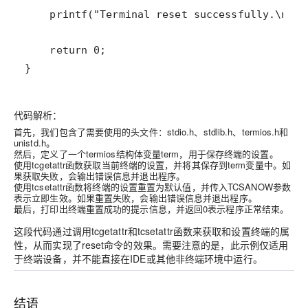
}
代码解析：
首先，我们包含了需要使用的头文件：stdio.h、stdlib.h、termios.h和
unistd.h。
然后，定义了一个termios结构体变量term，用于保存终端的设置。
使用tcgetattr函数获取当前终端的设置，并将其保存到term变量中。如
果获取失败，会输出错误信息并退出程序。
使用tcsetattr函数将终端的设置重置为默认值，并传入TCSANOW参数
表示立即生效。如果重置失败，会输出错误信息并退出程序。
最后，打印出终端重置成功的提示信息，并返回0表示程序正常结束。
这段代码通过调用tcgetattr和tcsetattr函数来获取和设置终端的属
性，从而实现了reset命令的效果。需要注意的是，此示例仅适用
于终端设备，并不能直接在IDE或其他非终端环境中运行。
结语