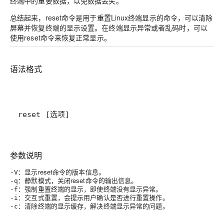
终端中的重要数据，以免数据丢失。
总结起来，reset命令是用于重置Linux终端显示的命令，可以清除
屏幕并恢复终端的显示设置。在终端显示异常或者乱码时，可以
使用reset命令来恢复正常显示。
语法格式
reset [选项]
参数说明
：显示reset命令的版本信息。
-V
：静默模式，关闭reset命令的输出信息。
-q
：强制重置终端的显示，即使终端没有显示异常。
-f
：交互式重置，会提示用户确认是否进行重置操作。
-i
：清除终端的显示缓存，解决终端显示异常的问题。
-c