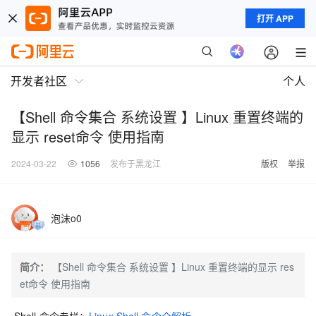
打开 APP
开发者社区
个人
【Shell 命令集合 系统设置 】Linux 重置终端的
显示 reset命令 使用指南
2024-03-22
1056
发布于黑龙江
版权
举报
泡沫o0
简介：
【Shell 命令集合 系统设置 】Linux 重置终端的显示 res
et命令 使用指南