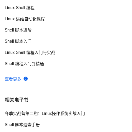
Linux Shell 编程
Linux运维不可不知的性能监控和调试工具
4
8
Linux 运维自动化课程
ti processor sdk linux am335x evm /bin/commom.sh 
6
9
Shell 脚本进阶
hacking
Linux下可以替换运行中的程序么？
6
10
Shell 脚本入门
Linux Shell 编程入门与实战
Shell 编程入门到精通
查看更多
相关电子书
冬季实战营第二期：Linux操作系统实战入门
Shell 脚本速查手册