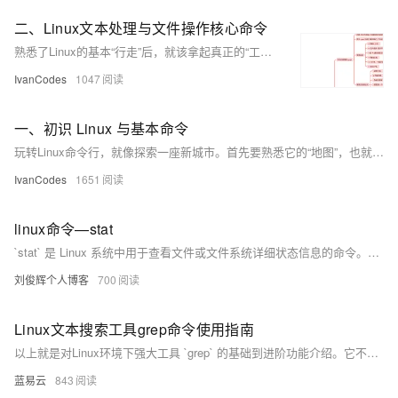
二、Linux文本处理与文件操作核心命令
熟悉了Linux的基本“行走”后，就该拿起真正的“工具”干活了。用grep这个“放大镜”在文件里搜索内容，用find这个“探测器”在系统中寻找文件，再用tar把东西打包带走。最关键的是要学会使用管道符|，它像一条流水线，能把这些命令串联起来，让简单工具组合出强大的功能，比如 ps -ef | grep 'nginx' 就能快速找出nginx进程。
IvanCodes
1047
一、初识 Linux 与基本命令
玩转Linux命令行，就像探索一座新城市。首先要熟悉它的“地图”，也就是/根目录下/etc（放配置）、/home（住家）这些核心区域。然后掌握几个“生存口令”：用ls看周围，cd去别处，mkdir建新房，cp/mv搬东西，再用cat或tail看文件内容。最后，别忘了随时按Tab键，它能帮你自动补全命令和路径，是提高效率的第一神器。
IvanCodes
1651
linux命令—stat
`stat` 是 Linux 系统中用于查看文件或文件系统详细状态信息的命令。相比 `ls -l`，它提供更全面的信息，包括文件大小、权限、所有者、时间戳（最后访问、修改、状态变更时间）、inode 号、设备信息等。其常用选项包括 `-f` 查看文件系统状态、`-t` 以简洁格式输出、`-L` 跟踪符号链接，以及 `-c` 或 `--format` 自定义输出格式。通过这些选项，用户可以灵活获取所需信息，适用于系统调试、权限检查、磁盘管理等场景。
刘俊辉个人博客
700
Linux文本搜索工具grep命令使用指南
以上就是对Linux环境下强大工具 `grep` 的基础到进阶功能介绍。它不仅能够执行简单文字查询任务还能够处理复杂文字处理任务，并且支持强大而灵活地正则表达规范来增加查询精度与效率。无论您是程序员、数据分析师还是系统管理员，在日常工作中熟练运用该命令都将极大提升您处理和分析数据效率。
蓝易云
843