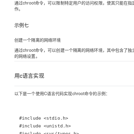
通过chroot命令，可以限制特定用户的访问权限，使其只能
作。
示例七
创建一个隔离的网络环境
通过chroot命令，可以创建一个隔离的网络环境，其中包含了独
的网络设置。
用c语言实现
以下是一个使用C语言代码实现chroot命令的示例：