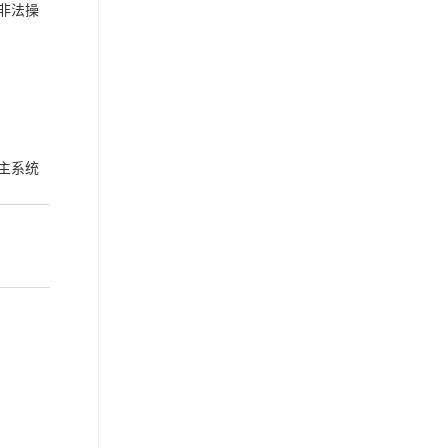
非法操
主系统