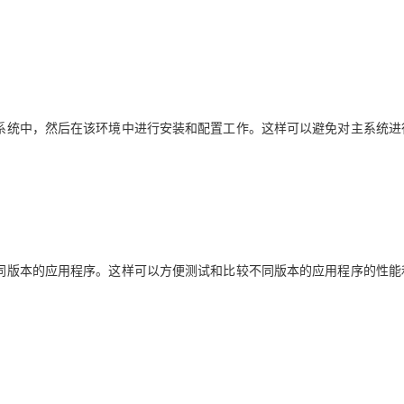
文件系统中，然后在该环境中进行安装和配置工作。这样可以避免对主系统进
了不同版本的应用程序。这样可以方便测试和比较不同版本的应用程序的性能