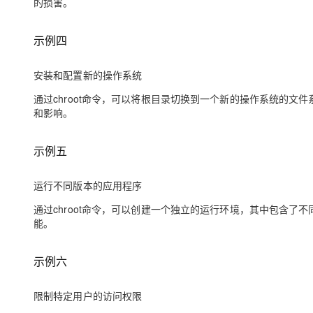
的损害。
示例四
安装和配置新的操作系统
通过chroot命令，可以将根目录切换到一个新的操作系统的
和影响。
示例五
运行不同版本的应用程序
通过chroot命令，可以创建一个独立的运行环境，其中包含
能。
示例六
限制特定用户的访问权限