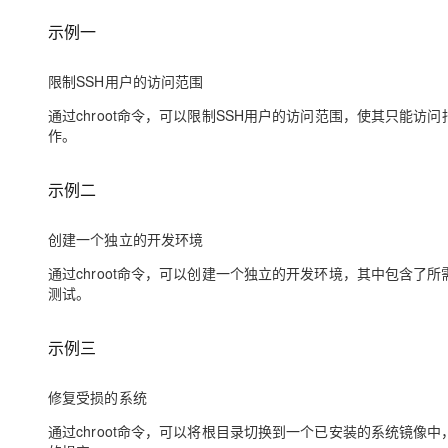
示例一
限制SSH用户的访问范围
通过chroot命令，可以限制SSH用户的访问范围，使其只能
作。
示例二
创建一个独立的开发环境
通过chroot命令，可以创建一个独立的开发环境，其中包含
测试。
示例三
修复受损的系统
通过chroot命令，可以将根目录切换到一个已安装的系统镜