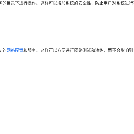
在指定的目录下进行操作。这样可以增加系统的安全性，防止用户对系统进行
立的
网络配置
和服务。这样可以方便进行网络测试和演练，而不会影响到