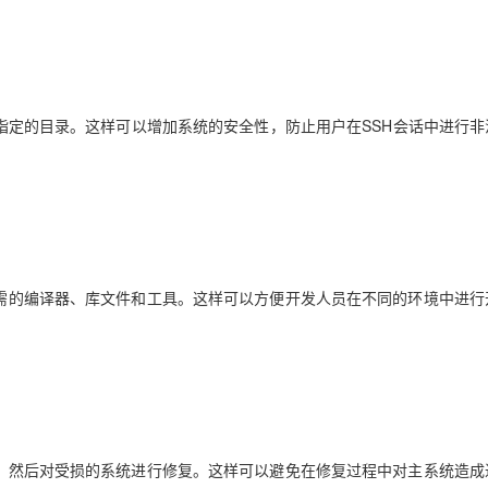
访问指定的目录。这样可以增加系统的安全性，防止用户在SSH会话中进行非
了所需的编译器、库文件和工具。这样可以方便开发人员在不同的环境中进行
像中，然后对受损的系统进行修复。这样可以避免在修复过程中对主系统造成