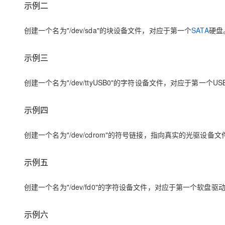
示例二
创建一个名为"/dev/sda"的块设备文件，对应于第一个
SATA
硬盘
示例三
创建一个名为"/dev/ttyUSB0"的字符设备文件，对应于第一个U
示例四
创建一个名为"/dev/cdrom"的符号链接，指向真实的光驱设备文
示例五
创建一个名为"/dev/fd0"的字符设备文件，对应于第一个软盘驱
示例六