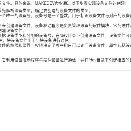
备文件。具体来说，MAKEDEV命令通过以下步骤实现设备文件的创建：
令首先解析设备类型，确定要创建的设备文件的类型。
配一个唯一的设备号。设备号是一个整数，用于标识设备文件与对应的设备
程序来创建设备文件。设备驱动程序是负责管理设备的软件模块，它与硬件
创建设备文件。
根据设备类型和分配的设备号，在/dev目录下创建设备文件。设备文件可
信，块设备文件用于与块设备进行通信。
备文件的权限和属性。权限决定了哪些用户可以访问设备文件，属性包括设
。它利用设备驱动程序与硬件设备进行通信，并在/dev目录下创建相应的