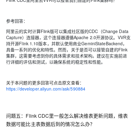
参考回答：
阿里云的实时计算Flink版可以集成社区版的CDC（Change Data
Capture）连接器，这个连接器遵循Apache 2.0开源协议。VVR支
持开源Flink 1.10版本，并默认使用商业GeminiStateBackend，
具备一系列的优化和特性。然而，关于是否可以接管自建的Flink
集群，这需要考虑到你的具体需求和技术架构。建议在实施前进
行详细的评估和测试，以确保系统的稳定性和性能。
关于本问题的更多回答可点击原文查看：
https://developer.aliyun.com/ask/590884
问题五：
Flink CDC里一般怎么解决维表更新问题，维表
数据可能比主表数据后到的情况怎么办？