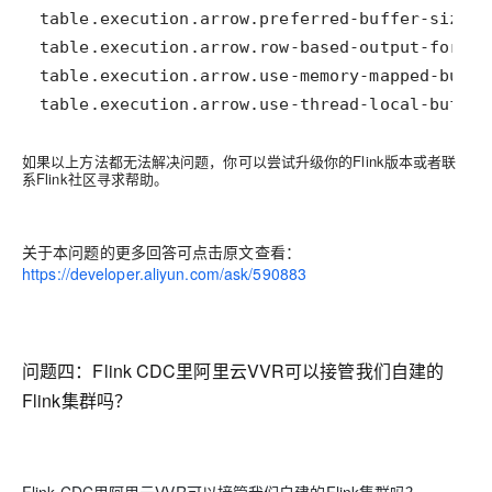
table.execution.arrow.use-thread-local-buffer
如果以上方法都无法解决问题，你可以尝试升级你的Flink版本或者联
系Flink社区寻求帮助。
关于本问题的更多回答可点击原文查看：
https://developer.aliyun.com/ask/590883
问题四：
Flink CDC里阿里云VVR可以接管我们自建的
Flink集群吗？
Flink CDC里阿里云VVR可以接管我们自建的Flink集群吗？