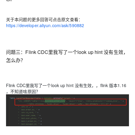
关于本问题的更多回答可点击原文查看：
https://developer.aliyun.com/ask/590882
问题三：
Flink CDC里我写了一个look up hint 没有生效，
怎么办？
Flink CDC里我写了一个look up hint 没有生效，，flink 版本1.16
，不知道啥原因？