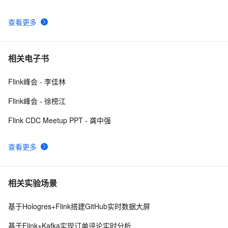
查看更多
相关电子书
Flink峰会 - 李佳林
Flink峰会 - 徐榜江
Flink CDC Meetup PPT - 龚中强
查看更多
相关实验场景
基于Hologres+Flink搭建GitHub实时数据大屏
基于Flink+Kafka实现订单评论实时分析