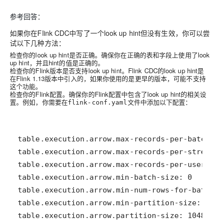
参考回答：
如果你在Flink CDC中写了一个look up hint但没有生效，你可以尝
试以下几种方法：
检查你的look up hint是否正确。确保你在正确的表和字段上使用了look
up hint，并且hint的值是正确的。
检查你的Flink版本是否支持look up hint。Flink CDC的look up hint是
在Flink 1.13版本中引入的，如果你使用的是更早的版本，可能不支持
这个功能。
检查你的Flink配置。确保你的Flink配置中包含了look up hint的相关设
置。例如，你需要在
文件中添加以下配置：
flink-conf.yaml