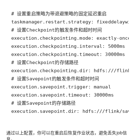
execution.savepoint.dir: hdfs:///flink/savepo
通过以上配置，你可以在重启后恢复作业状态，避免丢失job信
息。