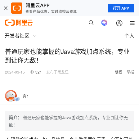
打开 APP
开发者社区
个人
普通玩家也能掌握的Java游戏加点系统，专业
到让你无敌！
2024-03-15
321
发布于黑龙江
版权
举报
言1
简介：
普通玩家也能掌握的Java游戏加点系统，专业到让你无
敌！