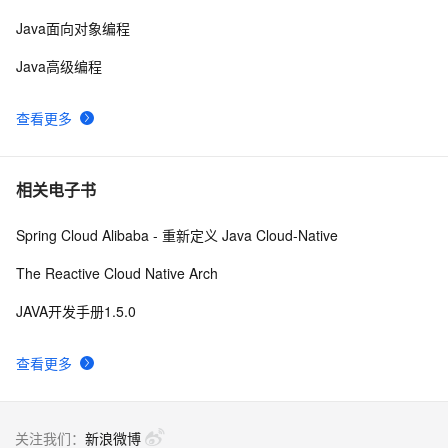
Java面向对象编程
Java高级编程
查看更多
相关电子书
Spring Cloud Alibaba - 重新定义 Java Cloud-Native
The Reactive Cloud Native Arch
JAVA开发手册1.5.0
查看更多
关注我们：
新浪微博