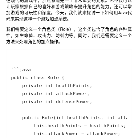
在现代的游戏中，加点系统是一个非常重要的元素。它不仅可以
让玩家根据自己的喜好和游戏策略来提升角色的能力，还可以增
加游戏的可玩性和深度。今天，我们就来探讨一下如何用Java代
码来实现这样一个游戏加点系统。
我们需要定义一个角色类（Role），这个类包含了角色的各种属
性，如生命值、攻击力、防御力等。同时，我们还需要定义一个
方法来处理角色的加点操作。