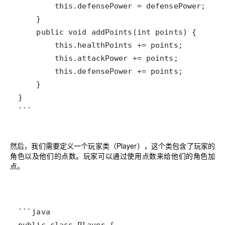
```
然后，我们需要定义一个玩家类（Player），这个类包含了玩家的
角色以及他们的点数。玩家可以通过使用点数来给他们的角色加
点。