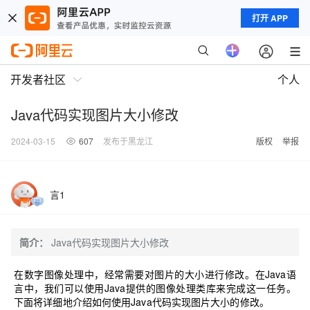
打开 APP
开发者社区
个人
Java代码实现图片大小修改
2024-03-15
607
发布于黑龙江
版权
举报
言1
简介：
Java代码实现图片大小修改
在数字图像处理中，经常需要对图片的大小进行修改。在Java语
言中，我们可以使用Java提供的图像处理类库来完成这一任务。
下面将详细地介绍如何使用Java代码实现图片大小的修改。