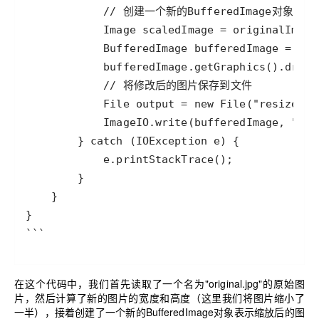
```
在这个代码中，我们首先读取了一个名为"original.jpg"的原始图
片，然后计算了新的图片的宽度和高度（这里我们将图片缩小了
一半），接着创建了一个新的BufferedImage对象表示缩放后的图