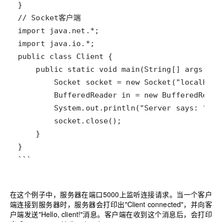
```
在这个例子中，服务器在端口5000上监听连接请求。当一个客户
端连接到服务器时，服务器会打印出"Client connected"，并向客
户端发送"Hello, client!"消息。客户端在收到这个消息后，会打印