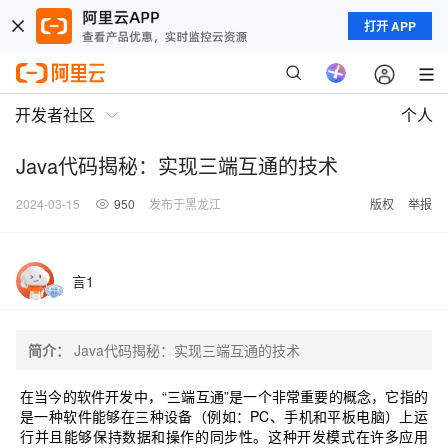
打开 APP
开发者社区
个人
Java代码揭秘：实现三端互通的技术
2024-03-15
950
发布于黑龙江
版权
举报
言1
简介：
Java代码揭秘：实现三端互通的技术
在当今的软件开发中，“三端互通”是一个非常重要的概念，它指的
是一种软件能够在三种设备（例如：PC、手机和平板电脑）上运
行并且能够保持数据和操作的同步性。这种开发模式在许多应用