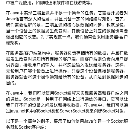
中被广泛使用，如即时通讯软件和在线游戏等。
在Java中实现三端互通并不是一个简单的任务，它需要开发者对
Java语言有深入的理解，并且具备一定的网络编程知识。首先，
我们需要理解的是，三端互通的核心是数据的同步，也就是说，
当一个设备上的数据发生改变时，其他设备上对应的数据也需要
做出相应的改变。为了实现这一点，我们通常会采用服务器/客户
端架构。
在服务器/客户端架构中，服务器负责存储所有的数据，并且在数
据发生改变时通知所有连接的客户端。而客户端则负责向用户提
供界面，接收用户的输入，并将这些输入发送给服务器。这样，
无论用户在哪个设备上进行操作，只要这个设备连接到服务器，
服务器就会将这个操作通知给所有的设备，从而达到数据同步的
目的。
在Java中，我们可以使用Socket编程来实现服务器和客户端之间
的通信。Socket是一种用于在网络上进行通信的接口，它可以让
我们在不同的设备之间发送和接收数据。在Java中，我们可以通
过java.net包中的Socket类和ServerSocket类来创建Socket对象。
以下是一个简单的例子，展示了如何使用Java创建一个Socket服
务器和Socket客户端：