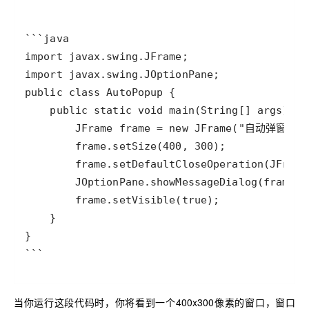
```
当你运行这段代码时，你将看到一个400x300像素的窗口，窗口