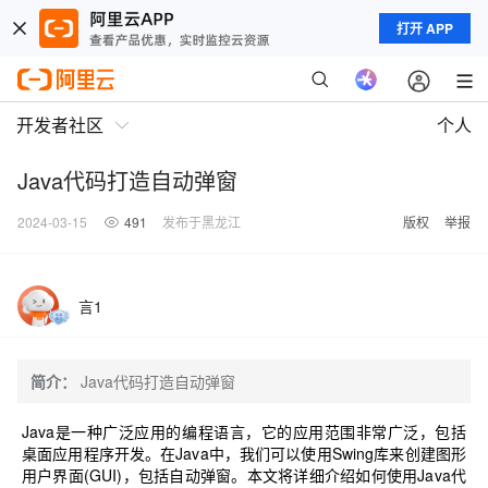
打开 APP
开发者社区
个人
Java代码打造自动弹窗
2024-03-15
491
发布于黑龙江
版权
举报
言1
简介：
Java代码打造自动弹窗
Java是一种广泛应用的编程语言，它的应用范围非常广泛，包括
桌面应用程序开发。在Java中，我们可以使用Swing库来创建图形
用户界面(GUI)，包括自动弹窗。本文将详细介绍如何使用Java代