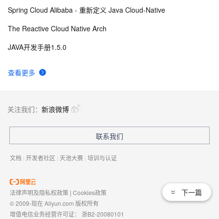
Spring Cloud Alibaba - 重新定义 Java Cloud-Native
The Reactive Cloud Native Arch
JAVA开发手册1.5.0
查看更多
关注我们：
新浪微博
联系我们
文档
|
开发者社区
|
天池大赛
|
培训与认证
下一篇
法律声明及隐私权政策
|
Cookies政策
© 2009-现在 Aliyun.com 版权所有
增值电信业务经营许可证：
浙B2-20080101