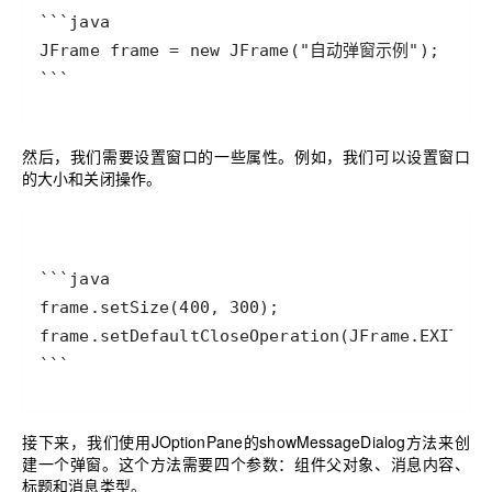
```
然后，我们需要设置窗口的一些属性。例如，我们可以设置窗口
的大小和关闭操作。
```
接下来，我们使用JOptionPane的showMessageDialog方法来创
建一个弹窗。这个方法需要四个参数：组件父对象、消息内容、
标题和消息类型。