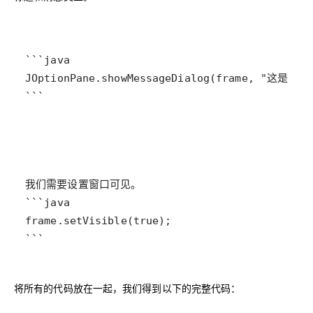
```
```
将所有的代码放在一起，我们得到以下的完整代码：