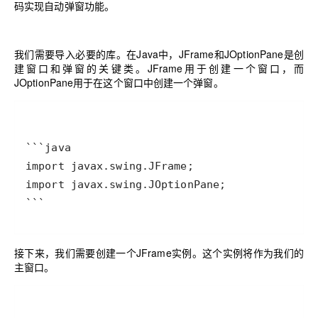
码实现自动弹窗功能。
我们需要导入必要的库。在Java中，JFrame和JOptionPane是创
建窗口和弹窗的关键类。JFrame用于创建一个窗口，而
JOptionPane用于在这个窗口中创建一个弹窗。
```
接下来，我们需要创建一个JFrame实例。这个实例将作为我们的
主窗口。