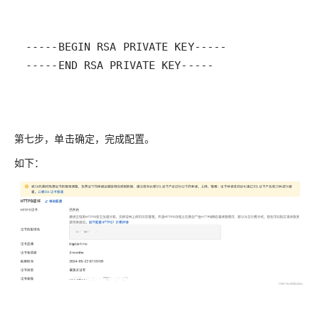
-----END RSA PRIVATE KEY-----
第七步，单击
确定
，完成配置。
如下：