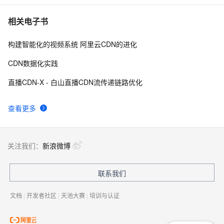
相关电子书
构建智能化的视频系统 阿里云CDN的进化
CDN数据化实践
直播CDN-X - 白山直播CDN流传递链路优化
查看更多
关注我们：
新浪微博
联系我们
文档
|
开发者社区
|
天池大赛
|
培训与认证