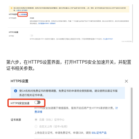
第六步，在
HTTPS设置
界面，打开
HTTPS安全加速
开关，并配置
证书相关参数。