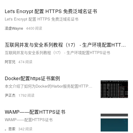
Let's Encrypt 配置 HTTPS 免费泛域名证书
Let's Encrypt 配置 HTTPS 免费泛域名证书
凌虚Wayne
4400
互联网并发与安全系列教程（17） - 生产环境配置HTTPS证书
互联网并发与安全系列教程（17） - 生产环境配置HTTPS证书
阿甘兄
474
Docker配置https证书案例
本文介绍了如何为Docker的Harbor服务配置HTTPS证书，包括安装Docker和Harbor、修改配置文件以使用证书、生成自签名证书、配置证书以及验证配置的步骤。
尹正杰
1792
WAMP——配置HTTPS证书
WAMP——配置HTTPS证书
。思索
342