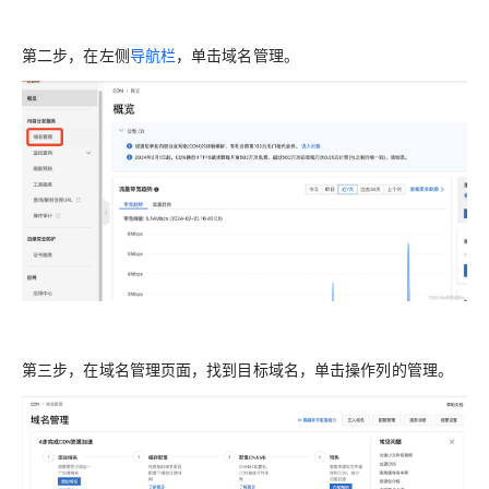
第二步，在左侧
导航栏
，单击
域名管理
。
第三步，在
域名管理
页面，找到目标域名，单击
操作
列的
管理
。