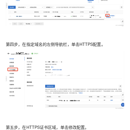
第四步，在指定域名的左侧导航栏，单击
HTTPS配置
。
第五步，在
HTTPS证书
区域，单击
修改配置
。