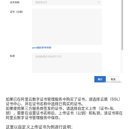
如果已在阿里云数字证书管理服务中购买了证书，请选择
云盾（SSL）
证书中心
，并在
证书名称
中选择已购买的证书。
如果使用第三方服务商签发的证书，请选择
自定义上传（证书+私
钥）
，需要在设置
证书名称
后，上传
证书（公钥）
和
私钥
，该证书将在
阿里云数字证书管理服务中保存。
这里以自定义上传证书为例进行说明：