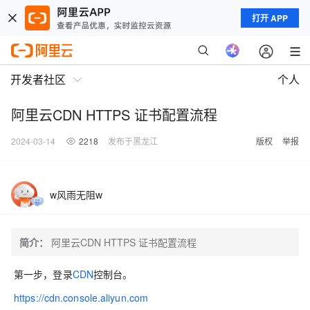
打开 APP
开发者社区
个人
阿里云CDN HTTPS 证书配置流程
2024-03-14
2218
发布于黑龙江
版权
举报
w风雨无阻w
简介：
阿里云CDN HTTPS 证书配置流程
第一步，登录
CDN
控制台。
https://cdn.console.aliyun.com