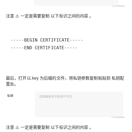
注意 ⚠️ 一定是需要复制 以下标识之间的内容 。
-----END CERTIFICATE-----
最后，打开以.key 为后缀的文件，将私钥参数复制粘贴到 私钥配
置处。
注意 ⚠️ 一定是需要复制 以下标识之间的内容 。