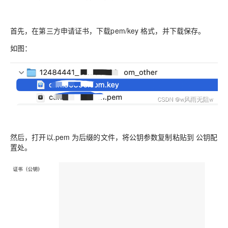
首先，在第三方申请证书，下载pem/key 格式，并下载保存。
如图：
然后，打开以.pem 为后缀的文件，将公钥参数复制粘贴到 公钥配
置处。